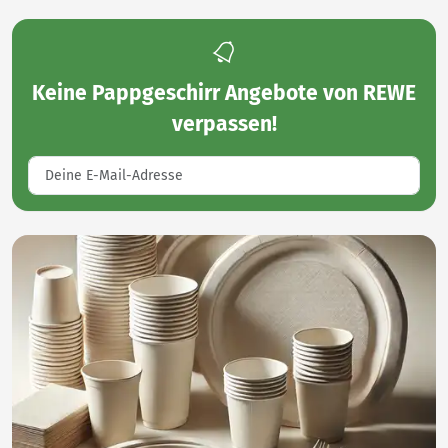
Keine
Pappgeschirr Angebote von REWE
verpassen!