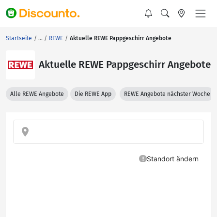
Startseite
REWE
Aktuelle REWE Pappgeschirr Angebote
Aktuelle REWE Pappgeschirr Angebote
Alle REWE Angebote
Die REWE App
REWE Angebote nächster Woche