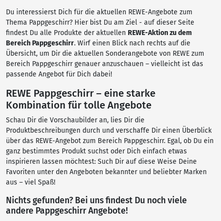
Du interessierst Dich für die aktuellen REWE-Angebote zum
Thema Pappgeschirr? Hier bist Du am Ziel - auf dieser Seite
findest Du alle Produkte der aktuellen
REWE-Aktion zu dem
Bereich Pappgeschirr
. Wirf einen Blick nach rechts auf die
Übersicht, um Dir die aktuellen Sonderangebote von REWE zum
Bereich Pappgeschirr genauer anzuschauen – vielleicht ist das
passende Angebot für Dich dabei!
REWE Pappgeschirr – eine starke
Kombination für tolle Angebote
Schau Dir die Vorschaubilder an, lies Dir die
Produktbeschreibungen durch und verschaffe Dir einen Überblick
über das REWE-Angebot zum Bereich Pappgeschirr. Egal, ob Du ein
ganz bestimmtes Produkt suchst oder Dich einfach etwas
inspirieren lassen möchtest: Such Dir auf diese Weise Deine
Favoriten unter den Angeboten bekannter und beliebter Marken
aus – viel Spaß!
Nichts gefunden? Bei uns findest Du noch viele
andere Pappgeschirr Angebote!