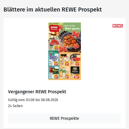
Blättere im aktuellen REWE Prospekt
Vergangener REWE Prospekt
Gültig vom 03.08 bis 08.08.2026
24 Seiten
REWE Prospekte