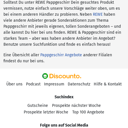
Solltest Du unter REWE Pappgeschirr Dein gesuchtes Produkt
vermissen, nutze einfach unsere Vorschläge weiter oben, um es
bei einem anderen Händler zu probieren. Neben
REWE
haben
viele andere Anbieter gerade Sonderaktionen zum Thema
Pappgeschirr mit jeweils eigenen, tollen Sonderangeboten – und
alle kannst Du hier bei uns finden. REWE & Pappgeschirr sind ein
starkes Team – aber was haben andere Anbieter im Angebot?
Benutze unsere Suchfunktion und finde es einfach heraus!
Eine Übersicht aller
Pappgeschirr Angebote
anderer Filialen
findest du nur bei uns.
Über uns
Podcast
Impressum
Datenschutz
Hilfe & Kontakt
Suchindex
Gutscheine
Prospekte nächster Woche
Prospekte letzter Woche
Top 100 Angebote
Folge uns auf Social Media