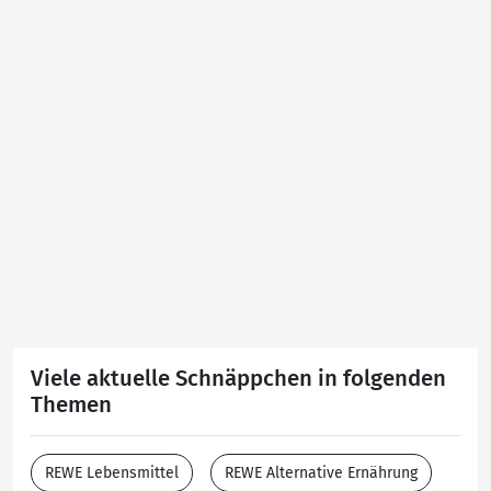
Viele aktuelle Schnäppchen in folgenden
Themen
REWE Lebensmittel
REWE Alternative Ernährung