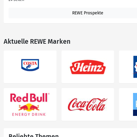
REWE Prospekte
Aktuelle REWE Marken
Beliebte Themen