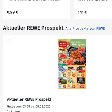
0,99 €
1,11 €
Aktueller REWE Prospekt
Alle Prospekte von REWE
Aktueller REWE Prospekt
Gültig vom 03.08 bis 08.08.2026
24 Seiten