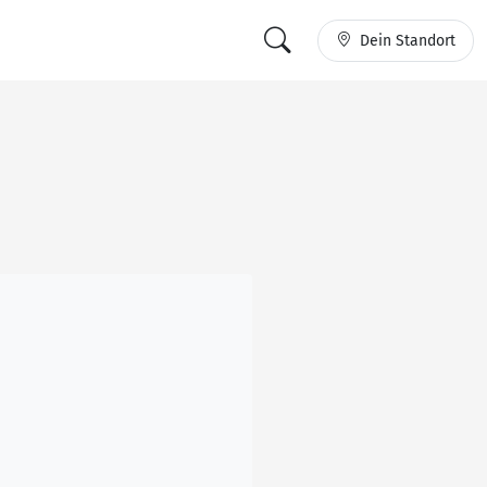
Dein Standort