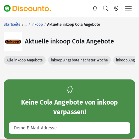
Startseite
inkoop
Aktuelle inkoop Cola Angebote
Aktuelle inkoop Cola Angebote
Alle inkoop Angebote
inkoop Angebote nächster Woche
inkoop Angeb
Keine
Cola Angebote von inkoop
verpassen!