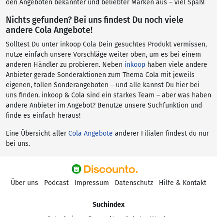
den Angeboten bekannter und beliebter Marken aus – viel Spaß!
Nichts gefunden? Bei uns findest Du noch viele
andere Cola Angebote!
Solltest Du unter inkoop Cola Dein gesuchtes Produkt vermissen,
nutze einfach unsere Vorschläge weiter oben, um es bei einem
anderen Händler zu probieren. Neben
inkoop
haben viele andere
Anbieter gerade Sonderaktionen zum Thema Cola mit jeweils
eigenen, tollen Sonderangeboten – und alle kannst Du hier bei
uns finden. inkoop & Cola sind ein starkes Team – aber was haben
andere Anbieter im Angebot? Benutze unsere Suchfunktion und
finde es einfach heraus!
Eine Übersicht aller
Cola Angebote
anderer Filialen findest du nur
bei uns.
Über uns
Podcast
Impressum
Datenschutz
Hilfe & Kontakt
Suchindex