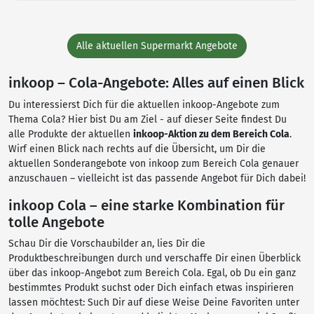
Alle aktuellen Supermarkt Angebote
inkoop – Cola-Angebote: Alles auf einen Blick
Du interessierst Dich für die aktuellen inkoop-Angebote zum
Thema Cola? Hier bist Du am Ziel - auf dieser Seite findest Du
alle Produkte der aktuellen
inkoop-Aktion zu dem Bereich Cola
.
Wirf einen Blick nach rechts auf die Übersicht, um Dir die
aktuellen Sonderangebote von inkoop zum Bereich Cola genauer
anzuschauen – vielleicht ist das passende Angebot für Dich dabei!
inkoop Cola – eine starke Kombination für
tolle Angebote
Schau Dir die Vorschaubilder an, lies Dir die
Produktbeschreibungen durch und verschaffe Dir einen Überblick
über das inkoop-Angebot zum Bereich Cola. Egal, ob Du ein ganz
bestimmtes Produkt suchst oder Dich einfach etwas inspirieren
lassen möchtest: Such Dir auf diese Weise Deine Favoriten unter