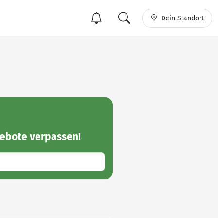
Dein Standort
ebote
verpassen!