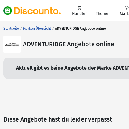
Händler
Themen
Mark
Startseite
Marken Übersicht
ADVENTURIDGE Angebote online
ADVENTURIDGE Angebote online
Aktuell gibt es keine Angebote der Marke ADVEN
Diese Angebote hast du leider verpasst