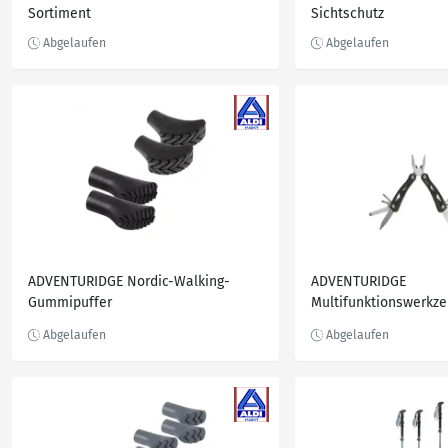
Sortiment
Sichtschutz
ADVENTURIDGE Nordic-Walking-
ADVENTURIDGE
Gummipuffer
Multifunktionswerkze
Campingbesteck