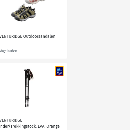
VENTURIDGE Outdoorsandalen
VENTURIDGE
nder/Trekkingstock, EVA, Orange