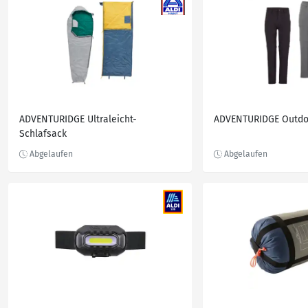
ADVENTURIDGE Ultraleicht-
ADVENTURIDGE Outdo
Schlafsack