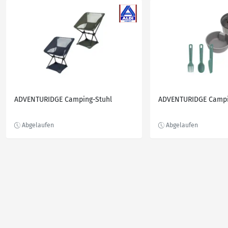
ADVENTURIDGE Camping-Stuhl
ADVENTURIDGE Campi