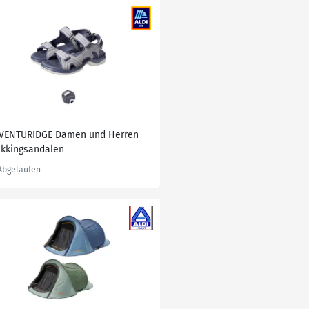
VENTURIDGE Damen und Herren
ekkingsandalen