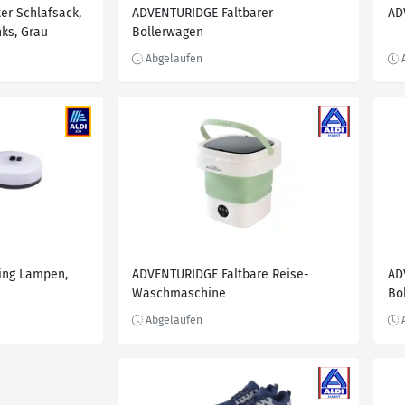
er Schlafsack,
ADVENTURIDGE Faltbarer
AD
ks, Grau
Bollerwagen
ng Lampen,
ADVENTURIDGE Faltbare Reise-
AD
Waschmaschine
Bo