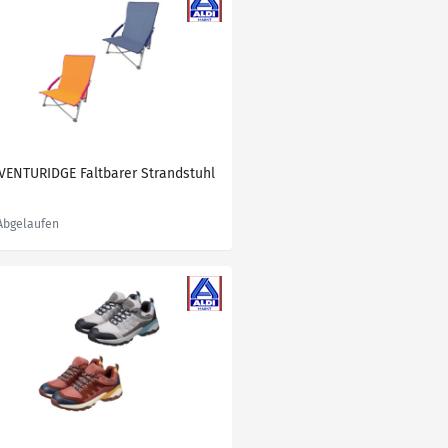
VENTURIDGE Faltbarer Strandstuhl