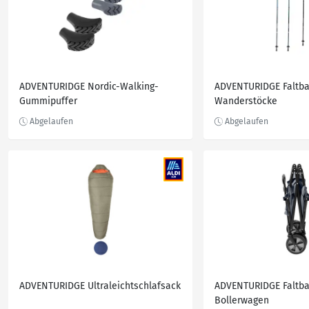
ADVENTURIDGE Nordic-Walking-
ADVENTURIDGE Faltba
Gummipuffer
Wanderstöcke
ADVENTURIDGE Ultraleichtschlafsack
ADVENTURIDGE Faltba
Bollerwagen