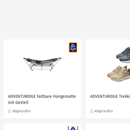
ADVENTURIDGE Faltbare Hängematte
ADVENTURIDGE Trekk
mit Gestell