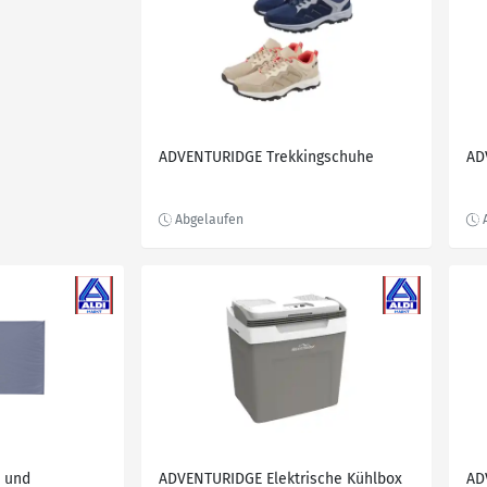
ADVENTURIDGE Trekkingschuhe
AD
 und
ADVENTURIDGE Elektrische Kühlbox
AD