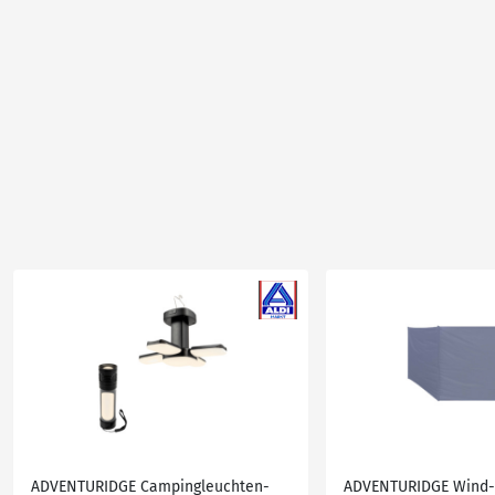
ADVENTURIDGE Campingleuchten-
ADVENTURIDGE Wind-