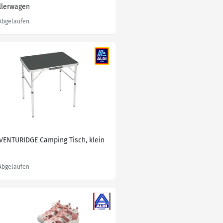
llerwagen
VENTURIDGE Camping Tisch, klein