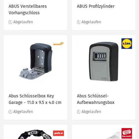
ABUS Verstellbares
ABUS Profilzylinder
Vorhangschloss
Abus Schlüsselbox Key
Abus Schlüssel-
Garage - 11.0 x 9.5 x 4.0 cm
Aufbewahrungsbox