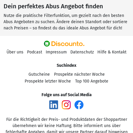
Dein perfektes Abus Angebot finden
Nutze die praktische Filterfunktion, um gezielt nach den besten
Abus Angeboten zu suchen. Ändere deinen Standort oder sortiere
nach Preisen – so findest du das ideale Abus Angebot für dich!
Über uns
Podcast
Impressum
Datenschutz
Hilfe & Kontakt
Suchindex
Gutscheine
Prospekte nächster Woche
Prospekte letzter Woche
Top 100 Angebote
Folge uns auf Social Media
Für die Richtigkeit der Preis- und Produktdaten der Shoppartner
übernehmen wir keine Haftung. Bitte informiert uns über
fehlerhafte Angaben, damit wir unsere Partner darauf hinweisen