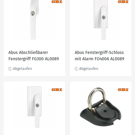
Abus Abschließbarer
Abus Fenstergriff-Schloss
Fenstergriff FG300 AL0089
mit Alarm FO400A AL0089
gleichschließend Weiß
gleichschließend Weiß