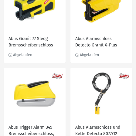
Abus Granit 77 Sledg
Abus Alarmschloss
Bremsscheibenschloss
Detecto Granit X-Plus
8077, Gelb
Abus Trigger Alarm 345
Abus Alarmschloss und
Bremsscheibenschloss,
Kette Detecto 8077/12