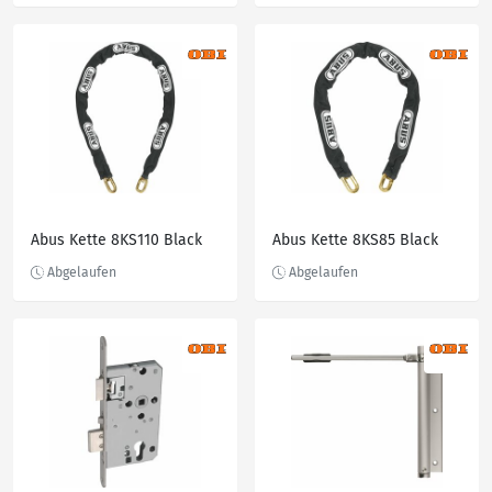
Abus Kette 8KS110 Black
Abus Kette 8KS85 Black