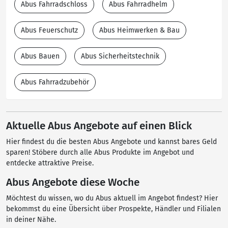
Abus Fahrradschloss
Abus Fahrradhelm
Abus Feuerschutz
Abus Heimwerken & Bau
Abus Bauen
Abus Sicherheitstechnik
Abus Fahrradzubehör
Aktuelle Abus Angebote auf einen Blick
Hier findest du die besten Abus Angebote und kannst bares Geld
sparen! Stöbere durch alle Abus Produkte im Angebot und
entdecke attraktive Preise.
Abus Angebote diese Woche
Möchtest du wissen, wo du Abus aktuell im Angebot findest? Hier
bekommst du eine Übersicht über Prospekte, Händler und Filialen
in deiner Nähe.