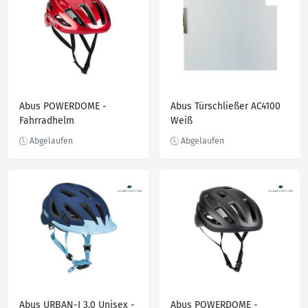
Abus POWERDOME -
Abus Türschließer AC4100
Fahrradhelm
Weiß
Abus URBAN-I 3.0 Unisex -
Abus POWERDOME -