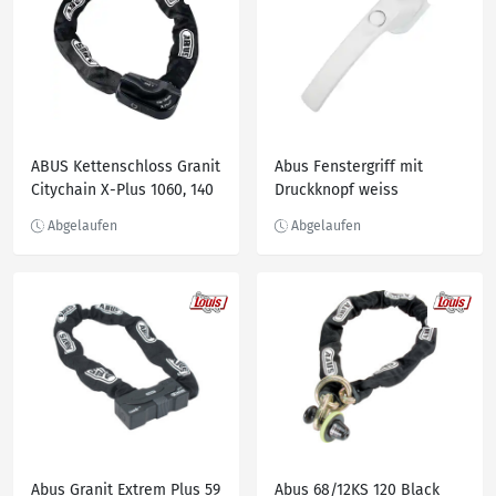
ABUS Kettenschloss Granit
Abus Fenstergriff mit
Citychain X-Plus 1060, 140
Druckknopf weiss
cm
Abus Granit Extrem Plus 59
Abus 68/12KS 120 Black