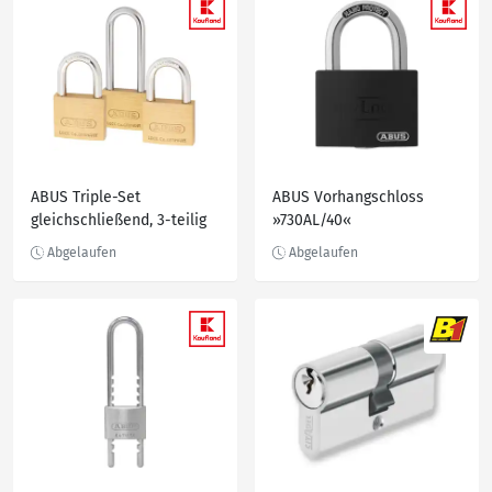
ABUS Triple-Set
ABUS Vorhangschloss
gleichschließend, 3-teilig
»730AL/40«