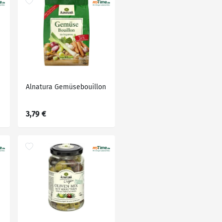
Alnatura Gemüsebouillon
3,79 €