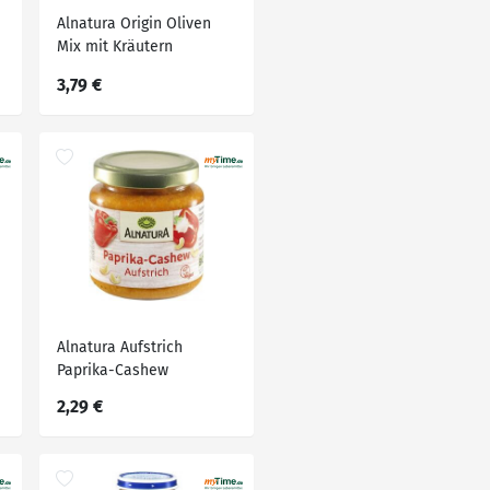
Alnatura Origin Oliven
Mix mit Kräutern
3,79 €
Alnatura Aufstrich
Paprika-Cashew
2,29 €