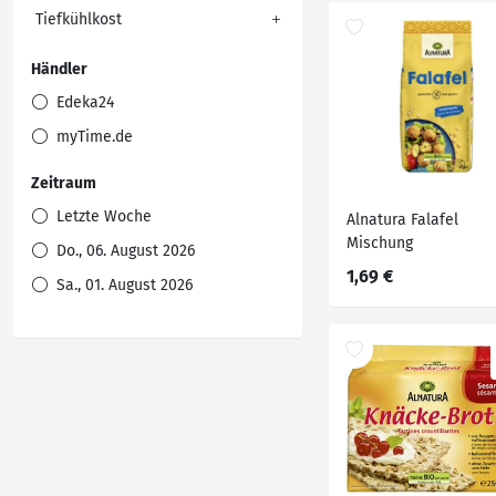
Tiefkühlkost
Händler
Edeka24
myTime.de
Zeitraum
Letzte Woche
Alnatura Falafel
Mischung
Do., 06. August 2026
1,69 €
Sa., 01. August 2026