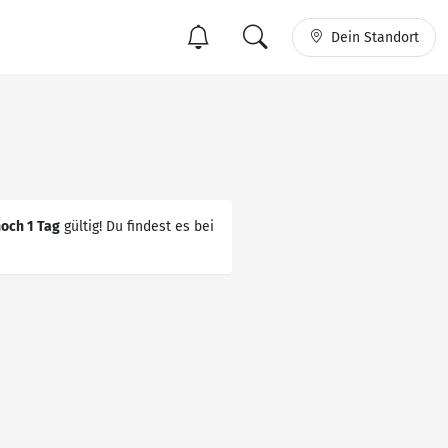
Dein Standort
noch 1 Tag
gültig! Du findest es bei