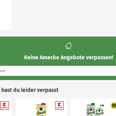
Keine
Amecke Angebote
verpassen!
hast du leider verpasst