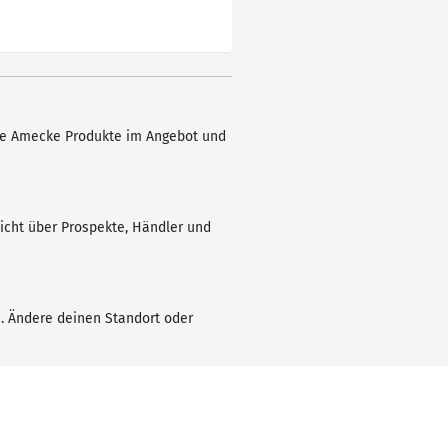
lle Amecke Produkte im Angebot und
icht über Prospekte, Händler und
. Ändere deinen Standort oder