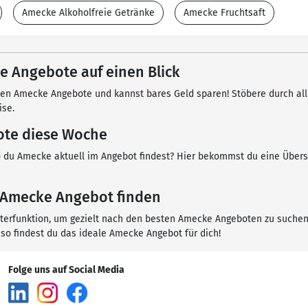
Amecke Alkoholfreie Getränke
Amecke Fruchtsaft
e Angebote auf einen Blick
sten Amecke Angebote und kannst bares Geld sparen! Stöbere durch a
ise.
te diese Woche
 du Amecke aktuell im Angebot findest? Hier bekommst du eine Übers
 Amecke Angebot finden
ilterfunktion, um gezielt nach den besten Amecke Angeboten zu suchen
 so findest du das ideale Amecke Angebot für dich!
Folge uns auf Social Media