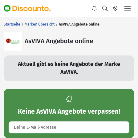
Startseite
Marken Übersicht
AsVIVA Angebote online
AsVIVA Angebote online
Aktuell gibt es keine Angebote der Marke
AsVIVA.
Keine
AsVIVA Angebote
verpassen!