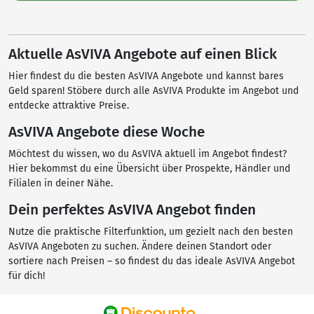
Aktuelle AsVIVA Angebote auf einen Blick
Hier findest du die besten AsVIVA Angebote und kannst bares
Geld sparen! Stöbere durch alle AsVIVA Produkte im Angebot und
entdecke attraktive Preise.
AsVIVA Angebote diese Woche
Möchtest du wissen, wo du AsVIVA aktuell im Angebot findest?
Hier bekommst du eine Übersicht über Prospekte, Händler und
Filialen in deiner Nähe.
Dein perfektes AsVIVA Angebot finden
Nutze die praktische Filterfunktion, um gezielt nach den besten
AsVIVA Angeboten zu suchen. Ändere deinen Standort oder
sortiere nach Preisen – so findest du das ideale AsVIVA Angebot
für dich!