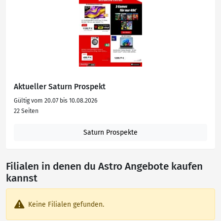
Aktueller Saturn Prospekt
Gültig vom 20.07 bis 10.08.2026
22 Seiten
Saturn Prospekte
Filialen in denen du Astro Angebote kaufen
kannst
Keine Filialen gefunden.