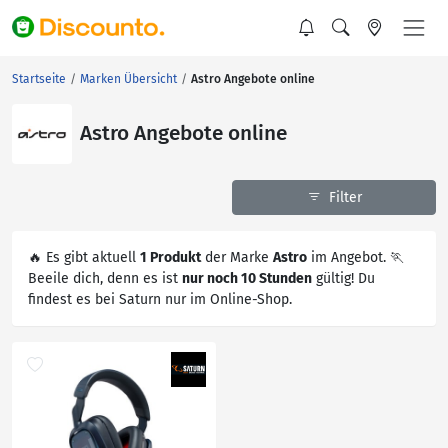
Startseite
Marken Übersicht
Astro Angebote online
Astro Angebote online
Filter
🔥 Es gibt aktuell
1 Produkt
der Marke
Astro
im Angebot. 🏃
Beeile dich, denn es ist
nur noch 10 Stunden
gültig! Du
findest es bei Saturn nur im Online-Shop.