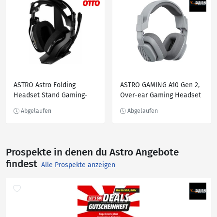
ASTRO Astro Folding
ASTRO GAMING A10 Gen 2,
Headset Stand Gaming-
Over-ear Gaming Headset
Headset Zubehör
Grau
Prospekte in denen du Astro Angebote
findest
Alle Prospekte anzeigen