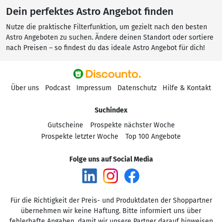
Dein perfektes Astro Angebot finden
Nutze die praktische Filterfunktion, um gezielt nach den besten
Astro Angeboten zu suchen. Ändere deinen Standort oder sortiere
nach Preisen – so findest du das ideale Astro Angebot für dich!
Über uns
Podcast
Impressum
Datenschutz
Hilfe & Kontakt
Suchindex
Gutscheine
Prospekte nächster Woche
Prospekte letzter Woche
Top 100 Angebote
Folge uns auf Social Media
Für die Richtigkeit der Preis- und Produktdaten der Shoppartner
übernehmen wir keine Haftung. Bitte informiert uns über
fehlerhafte Angaben, damit wir unsere Partner darauf hinweisen