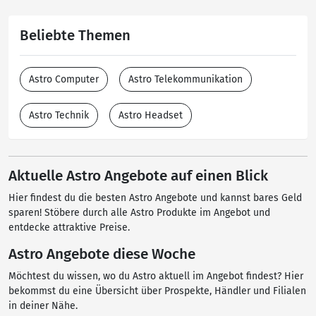
Beliebte Themen
Astro Computer
Astro Telekommunikation
Astro Technik
Astro Headset
Aktuelle Astro Angebote auf einen Blick
Hier findest du die besten Astro Angebote und kannst bares Geld
sparen! Stöbere durch alle Astro Produkte im Angebot und
entdecke attraktive Preise.
Astro Angebote diese Woche
Möchtest du wissen, wo du Astro aktuell im Angebot findest? Hier
bekommst du eine Übersicht über Prospekte, Händler und Filialen
in deiner Nähe.