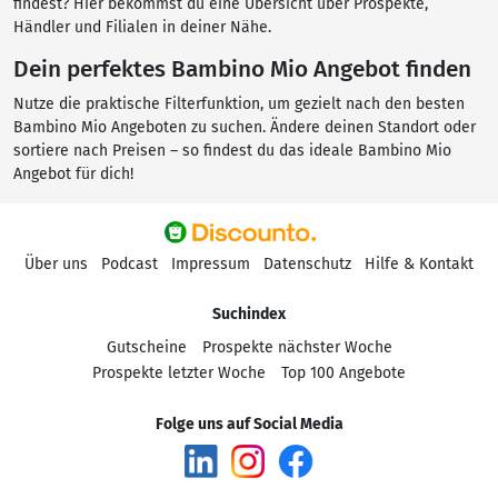
findest? Hier bekommst du eine Übersicht über Prospekte,
Händler und Filialen in deiner Nähe.
Dein perfektes Bambino Mio Angebot finden
Nutze die praktische Filterfunktion, um gezielt nach den besten
Bambino Mio Angeboten zu suchen. Ändere deinen Standort oder
sortiere nach Preisen – so findest du das ideale Bambino Mio
Angebot für dich!
Über uns
Podcast
Impressum
Datenschutz
Hilfe & Kontakt
Suchindex
Gutscheine
Prospekte nächster Woche
Prospekte letzter Woche
Top 100 Angebote
Folge uns auf Social Media