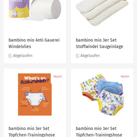
bambino mio Anti-Sauerei
bambino mio 3er Set
Windelvlies
Stoffwindel Saugeinlage
bambino mio 3er Set
bambino mio 3er Set
Töpfchen-Trainingshose
Töpfchen-Trainingshose