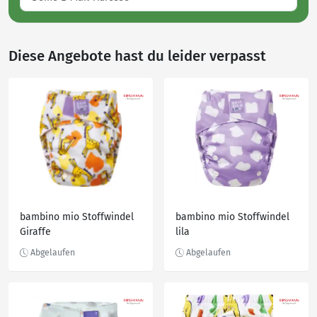
Diese Angebote hast du leider verpasst
bambino mio Stoffwindel
bambino mio Stoffwindel
Giraffe
lila