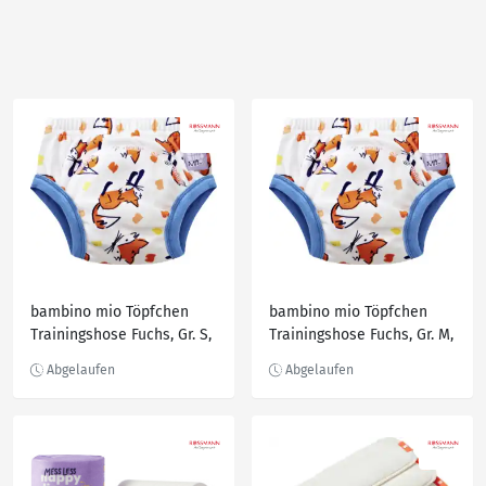
bambino mio Töpfchen
bambino mio Töpfchen
Trainingshose Fuchs, Gr. S,
Trainingshose Fuchs, Gr. M,
2-3 Jahre
3-4 Jahre