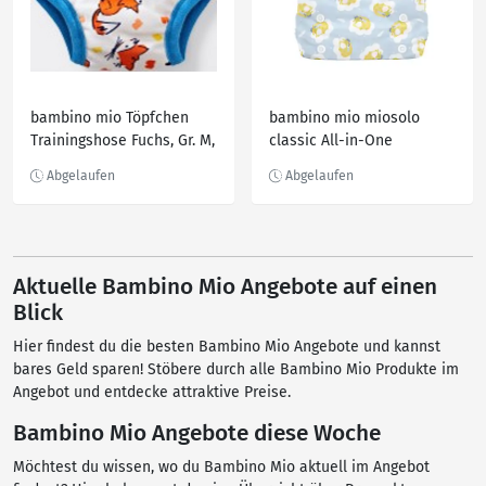
bambino mio Töpfchen
bambino mio miosolo
Trainingshose Fuchs, Gr. M,
classic All-in-One
3-4 Jahre
Stoffwindel Verträumte
Giraffe
Aktuelle Bambino Mio Angebote auf einen
Blick
Hier findest du die besten Bambino Mio Angebote und kannst
bares Geld sparen! Stöbere durch alle Bambino Mio Produkte im
Angebot und entdecke attraktive Preise.
Bambino Mio Angebote diese Woche
Möchtest du wissen, wo du Bambino Mio aktuell im Angebot