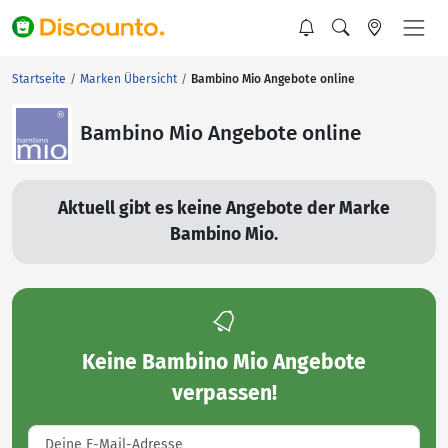
Startseite
Marken Übersicht
Bambino Mio Angebote online
Bambino Mio Angebote online
Aktuell gibt es keine Angebote der Marke
Bambino Mio.
Keine
Bambino Mio Angebote
verpassen!