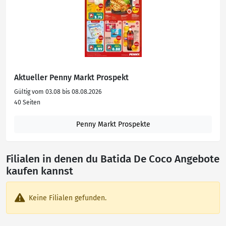
Aktueller Penny Markt Prospekt
Gültig vom 03.08 bis 08.08.2026
40 Seiten
Penny Markt Prospekte
Filialen in denen du Batida De Coco Angebote
kaufen kannst
Keine Filialen gefunden.