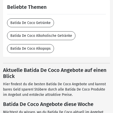
Beliebte Themen
Batida De Coco Getränke
Batida De Coco Alkoholische Getränke
Batida De Coco Alkopops
Aktuelle Batida De Coco Angebote auf einen
Blick
Hier findest du die besten Batida De Coco Angebote und kannst
bares Geld sparen! Stöbere durch alle Batida De Coco Produkte
im Angebot und entdecke attraktive Preise.
Batida De Coco Angebote diese Woche
Möchtest du wissen, wo du Batida De Coco aktuell im Angebot