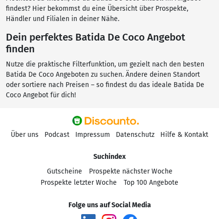
findest? Hier bekommst du eine Übersicht über Prospekte,
Händler und Filialen in deiner Nähe.
Dein perfektes Batida De Coco Angebot
finden
Nutze die praktische Filterfunktion, um gezielt nach den besten
Batida De Coco Angeboten zu suchen. Ändere deinen Standort
oder sortiere nach Preisen – so findest du das ideale Batida De
Coco Angebot für dich!
Über uns
Podcast
Impressum
Datenschutz
Hilfe & Kontakt
Suchindex
Gutscheine
Prospekte nächster Woche
Prospekte letzter Woche
Top 100 Angebote
Folge uns auf Social Media