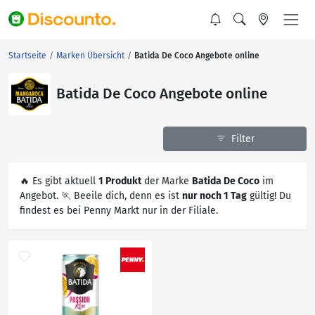
Startseite
Marken Übersicht
Batida De Coco Angebote online
Batida De Coco Angebote online
Filter
🔥 Es gibt aktuell
1 Produkt
der Marke
Batida De Coco
im
Angebot. 🏃 Beeile dich, denn es ist
nur noch 1 Tag
gültig! Du
findest es bei Penny Markt nur in der Filiale.