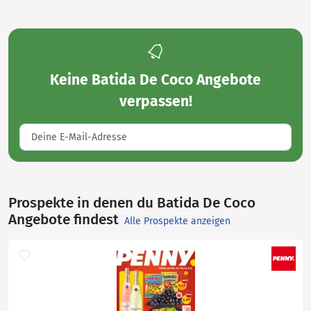
Keine
Batida De Coco Angebote
verpassen!
Prospekte in denen du Batida De Coco
Angebote findest
Alle Prospekte anzeigen