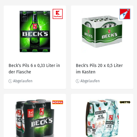
Beck‘s Pils 6 x 0,33 Liter in
Beck's Pils 20 x 0,5 Liter
der Flasche
im Kasten