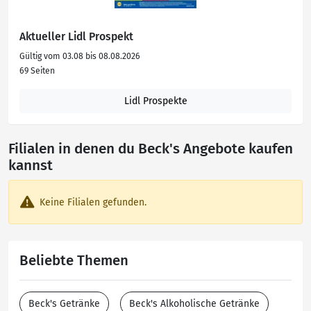
Aktueller Lidl Prospekt
Gültig vom 03.08 bis 08.08.2026
69 Seiten
Lidl Prospekte
Filialen in denen du Beck's Angebote kaufen
kannst
Keine Filialen gefunden.
Beliebte Themen
Beck's Getränke
Beck's Alkoholische Getränke