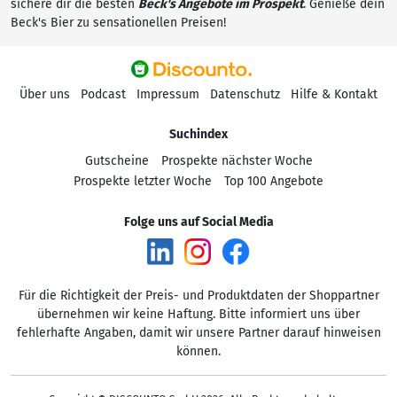
sichere dir die besten
Beck's Angebote im Prospekt
. Genieße dein
Beck's Bier zu sensationellen Preisen!
Über uns
Podcast
Impressum
Datenschutz
Hilfe & Kontakt
Suchindex
Gutscheine
Prospekte nächster Woche
Prospekte letzter Woche
Top 100 Angebote
Folge uns auf Social Media
Für die Richtigkeit der Preis- und Produktdaten der Shoppartner
übernehmen wir keine Haftung. Bitte informiert uns über
fehlerhafte Angaben, damit wir unsere Partner darauf hinweisen
können.