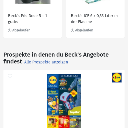
Beck’s Pils Dose 5 + 1
Beck‘s ICE 6 x 0,33 Liter in
gratis
der Flasche
Prospekte in denen du Beck's Angebote
findest
Alle Prospekte anzeigen