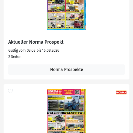
Aktueller Norma Prospekt
Gültig vom 03.08 bis 16.08.2026
2 Seiten
Norma Prospekte