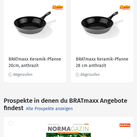
BRATmaxx Keramik-Pfanne
BRATmaxx Keramik-Pfanne
20cm, anthrazit
28 cm anthrazit
Prospekte in denen du BRATmaxx Angebote
findest
Alle Prospekte anzeigen