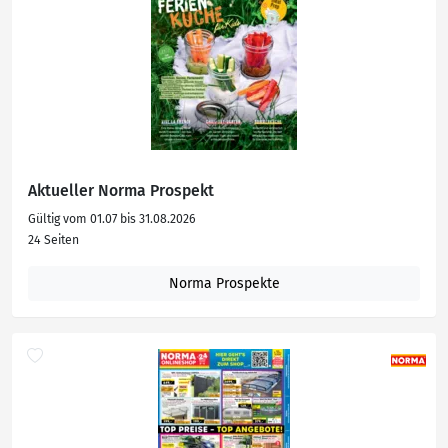
Aktueller Norma Prospekt
Gültig vom 01.07 bis 31.08.2026
24 Seiten
Norma Prospekte