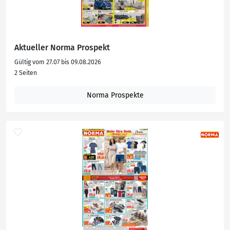
Aktueller Norma Prospekt
Gültig vom 27.07 bis 09.08.2026
2 Seiten
Norma Prospekte