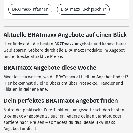
BRATmaxx Pfannen
BRATmaxx Kochgeschirr
Aktuelle BRATmaxx Angebote auf einen Blick
Hier findest du die besten BRATmaxx Angebote und kannst bares
Geld sparen! Stöbere durch alle BRATmaxx Produkte im Angebot
und entdecke attraktive Preise.
BRATmaxx Angebote diese Woche
Möchtest du wissen, wo du BRATmaxx aktuell im Angebot findest?
Hier bekommst du eine Übersicht über Prospekte, Händler und
Filialen in deiner Nähe.
Dein perfektes BRATmaxx Angebot finden
Nutze die praktische Filterfunktion, um gezielt nach den besten
BRATmaxx Angeboten zu suchen. Ändere deinen Standort oder
sortiere nach Preisen – so findest du das ideale BRATmaxx
Angebot für dich!