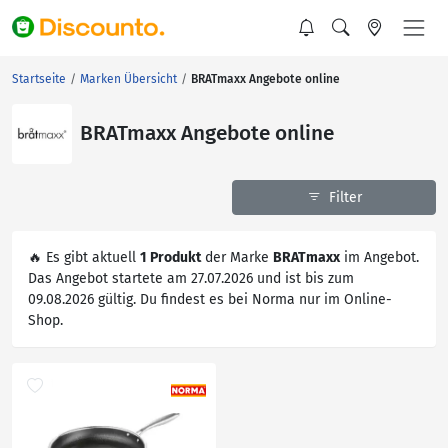
Startseite
Marken Übersicht
BRATmaxx Angebote online
BRATmaxx Angebote online
Filter
🔥 Es gibt aktuell
1 Produkt
der Marke
BRATmaxx
im Angebot.
Das Angebot startete am 27.07.2026 und ist bis zum
09.08.2026 gültig. Du findest es bei Norma nur im Online-
Shop.