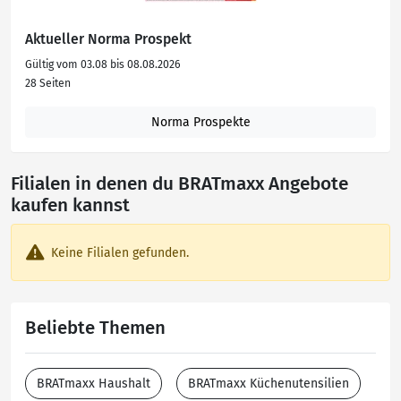
Aktueller Norma Prospekt
Gültig vom 03.08 bis 08.08.2026
28 Seiten
Norma Prospekte
Filialen in denen du BRATmaxx Angebote
kaufen kannst
Keine Filialen gefunden.
Beliebte Themen
BRATmaxx Haushalt
BRATmaxx Küchenutensilien