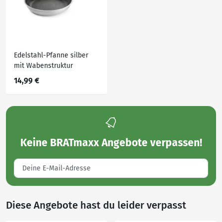
Edelstahl-Pfanne silber
mit Wabenstruktur
14,99 €
Keine
BRATmaxx Angebote
verpassen!
Diese Angebote hast du leider verpasst