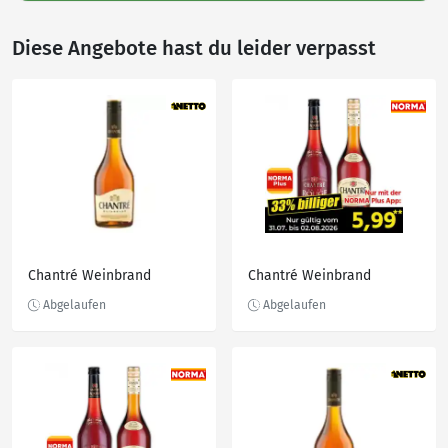
Diese Angebote hast du leider verpasst
Chantré Weinbrand
Chantré Weinbrand