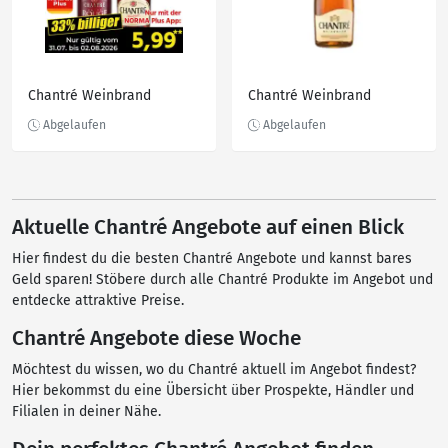
Chantré Weinbrand
Chantré Weinbrand
Aktuelle Chantré Angebote auf einen Blick
Hier findest du die besten Chantré Angebote und kannst bares
Geld sparen! Stöbere durch alle Chantré Produkte im Angebot und
entdecke attraktive Preise.
Chantré Angebote diese Woche
Möchtest du wissen, wo du Chantré aktuell im Angebot findest?
Hier bekommst du eine Übersicht über Prospekte, Händler und
Filialen in deiner Nähe.