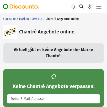
Startseite
Marken Übersicht
Chantré Angebote online
Chantré Angebote online
Aktuell gibt es keine Angebote der Marke
Chantré.
Keine
Chantré Angebote
verpassen!