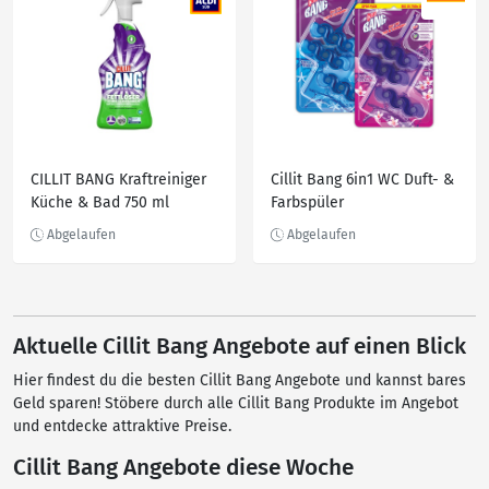
CILLIT BANG Kraftreiniger
Cillit Bang 6in1 WC Duft- &
Küche & Bad 750 ml
Farbspüler
Aktuelle Cillit Bang Angebote auf einen Blick
Hier findest du die besten Cillit Bang Angebote und kannst bares
Geld sparen! Stöbere durch alle Cillit Bang Produkte im Angebot
und entdecke attraktive Preise.
Cillit Bang Angebote diese Woche