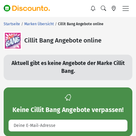
Startseite
Marken Übersicht
Cillit Bang Angebote online
Cillit Bang Angebote online
Aktuell gibt es keine Angebote der Marke Cillit
Bang.
Keine
Cillit Bang Angebote
verpassen!