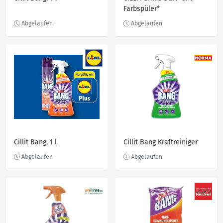
Farbspüler*
Cillit Bang, 1 l
Cillit Bang Kraftreiniger