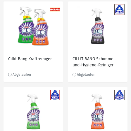
Cillit Bang Kraftreiniger
CILLIT BANG Schimmel-
und-Hygiene-Reiniger
750ml