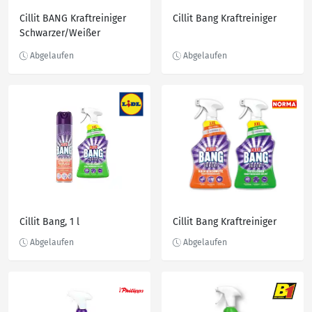
Cillit BANG Kraftreiniger
Cillit Bang Kraftreiniger
Schwarzer/Weißer
Schimmel & Hygiene, 750
ml
Cillit Bang, 1 l
Cillit Bang Kraftreiniger