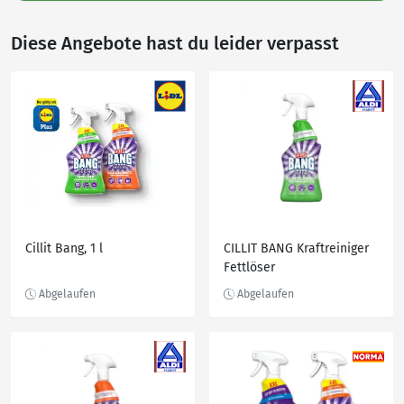
Diese Angebote hast du leider verpasst
Cillit Bang, 1 l
CILLIT BANG Kraftreiniger
Fettlöser