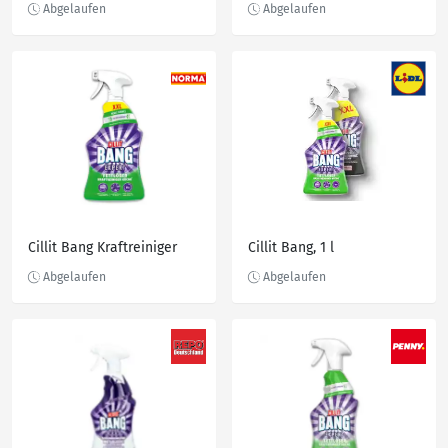
Cillit Bang Kraftreiniger
Cillit Bang, 1 l