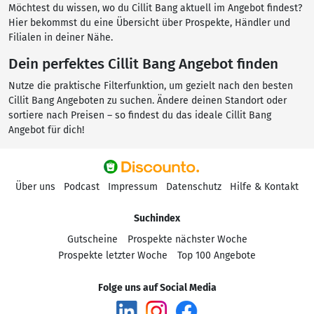
Möchtest du wissen, wo du Cillit Bang aktuell im Angebot findest?
Hier bekommst du eine Übersicht über Prospekte, Händler und
Filialen in deiner Nähe.
Dein perfektes Cillit Bang Angebot finden
Nutze die praktische Filterfunktion, um gezielt nach den besten
Cillit Bang Angeboten zu suchen. Ändere deinen Standort oder
sortiere nach Preisen – so findest du das ideale Cillit Bang
Angebot für dich!
Über uns
Podcast
Impressum
Datenschutz
Hilfe & Kontakt
Suchindex
Gutscheine
Prospekte nächster Woche
Prospekte letzter Woche
Top 100 Angebote
Folge uns auf Social Media