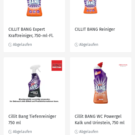
CILLIT BANG Expert
CILLIT BANG Reiniger
Kraftreiniger, 750-ml-Fl.
Cillit Bang Tiefenreiniger
Cillit BANG WC Powergel
750 ml
Kalk und Urinstein, 750 ml