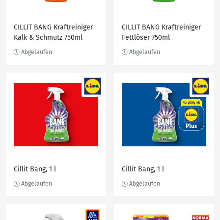
CILLIT BANG Kraftreiniger
CILLIT BANG Kraftreiniger
Kalk & Schmutz 750ml
Fettlöser 750ml
Cillit Bang, 1 l
Cillit Bang, 1 l