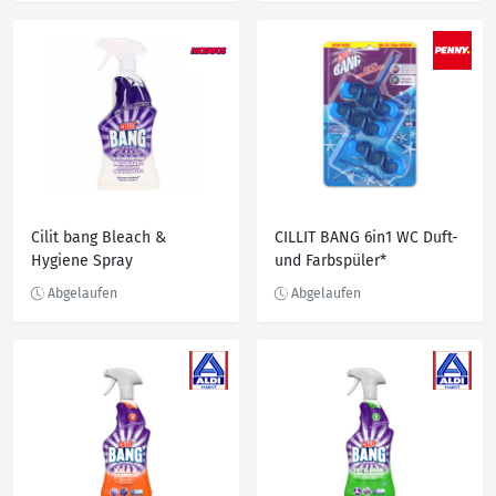
Cilit bang Bleach &
CILLIT BANG 6in1 WC Duft-
Hygiene Spray
und Farbspüler*