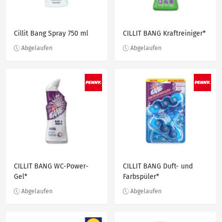
Cillit Bang Spray 750 ml
CILLIT BANG Kraftreiniger*
CILLIT BANG WC-Power-
CILLIT BANG Duft- und
Gel*
Farbspüler*