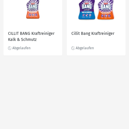
CILLIT BANG Kraftreiniger
Cillit Bang Kraftreiniger
Kalk & Schmutz