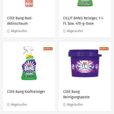
Cillit Bang Bad-
CILLIT BANG Reiniger, 1-l-
Aktivschaum
Fl. bzw. 470-g-Dose
Cillit Bang Kraftreiniger
Cillit Bang
Reinigungspaste