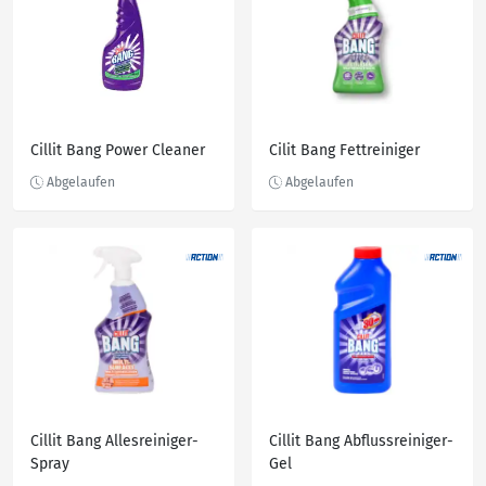
Cillit Bang Power Cleaner
Cilit Bang Fettreiniger
Cillit Bang Allesreiniger-
Cillit Bang Abflussreiniger-
Spray
Gel