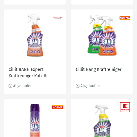
Cillit BANG Expert
Cillit Bang Kraftreiniger
Kraftreiniger Kalk &
Schmutz, 750 ml