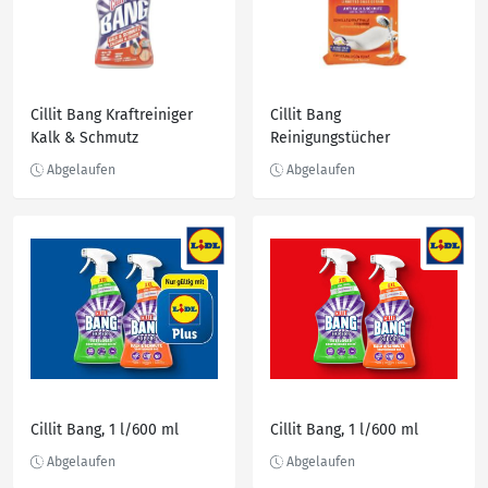
Cillit Bang Kraftreiniger
Cillit Bang
Kalk & Schmutz
Reinigungstücher
Cillit Bang, 1 l/600 ml
Cillit Bang, 1 l/600 ml