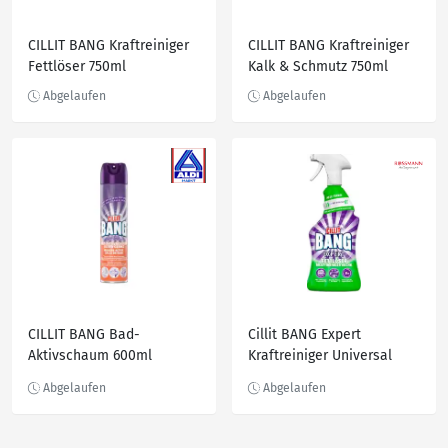
CILLIT BANG Kraftreiniger
CILLIT BANG Kraftreiniger
Fettlöser 750ml
Kalk & Schmutz 750ml
CILLIT BANG Bad-
Cillit BANG Expert
Aktivschaum 600ml
Kraftreiniger Universal
Fettlöser, 750 ml