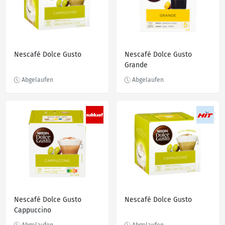
Nescafé Dolce Gusto
Nescafé Dolce Gusto
Grande
Nescafé Dolce Gusto
Nescafé Dolce Gusto
Cappuccino