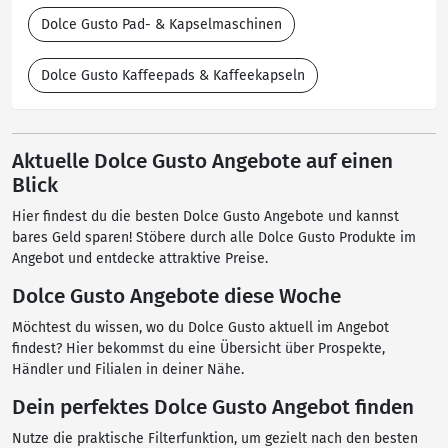
Dolce Gusto Pad- & Kapselmaschinen
Dolce Gusto Kaffeepads & Kaffeekapseln
Aktuelle Dolce Gusto Angebote auf einen
Blick
Hier findest du die besten Dolce Gusto Angebote und kannst
bares Geld sparen! Stöbere durch alle Dolce Gusto Produkte im
Angebot und entdecke attraktive Preise.
Dolce Gusto Angebote diese Woche
Möchtest du wissen, wo du Dolce Gusto aktuell im Angebot
findest? Hier bekommst du eine Übersicht über Prospekte,
Händler und Filialen in deiner Nähe.
Dein perfektes Dolce Gusto Angebot finden
Nutze die praktische Filterfunktion, um gezielt nach den besten