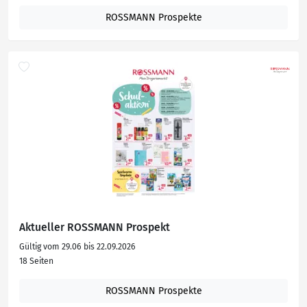
ROSSMANN Prospekte
Aktueller ROSSMANN Prospekt
Gültig vom 29.06 bis 22.09.2026
18 Seiten
ROSSMANN Prospekte