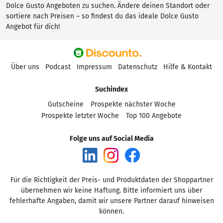
Dolce Gusto Angeboten zu suchen. Ändere deinen Standort oder
sortiere nach Preisen – so findest du das ideale Dolce Gusto
Angebot für dich!
Über uns
Podcast
Impressum
Datenschutz
Hilfe & Kontakt
Suchindex
Gutscheine
Prospekte nächster Woche
Prospekte letzter Woche
Top 100 Angebote
Folge uns auf Social Media
Für die Richtigkeit der Preis- und Produktdaten der Shoppartner
übernehmen wir keine Haftung. Bitte informiert uns über
fehlerhafte Angaben, damit wir unsere Partner darauf hinweisen
können.