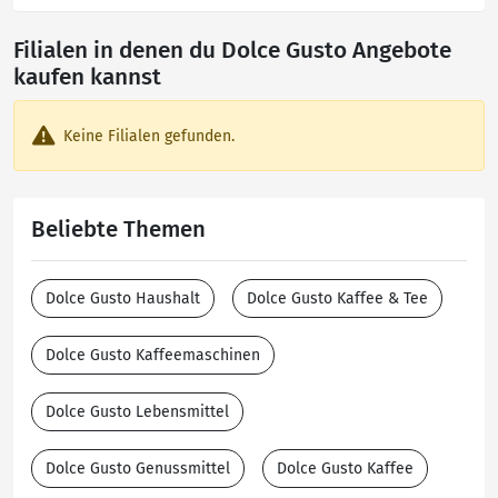
Filialen in denen du Dolce Gusto Angebote
kaufen kannst
Keine Filialen gefunden.
Beliebte Themen
Dolce Gusto Haushalt
Dolce Gusto Kaffee & Tee
Dolce Gusto Kaffeemaschinen
Dolce Gusto Lebensmittel
Dolce Gusto Genussmittel
Dolce Gusto Kaffee