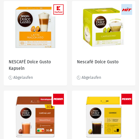
NESCAFÉ Dolce Gusto
Nescafé Dolce Gusto
Kapseln