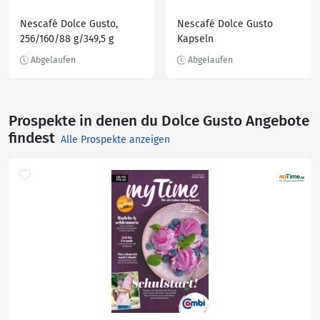
Nescafé Dolce Gusto,
Nescafé Dolce Gusto
256/160/88 g/349,5 g
Kapseln
Prospekte in denen du Dolce Gusto Angebote
findest
Alle Prospekte anzeigen