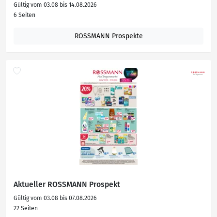
Gültig vom 03.08 bis 14.08.2026
6 Seiten
ROSSMANN Prospekte
Aktueller ROSSMANN Prospekt
Gültig vom 03.08 bis 07.08.2026
22 Seiten