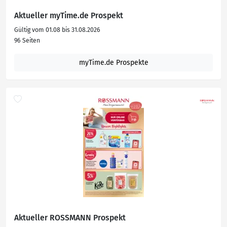
Aktueller myTime.de Prospekt
Gültig vom 01.08 bis 31.08.2026
96 Seiten
myTime.de Prospekte
Aktueller ROSSMANN Prospekt