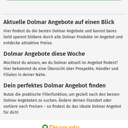
Aktuelle Dolmar Angebote auf einen Blick
Hier findest du die besten Dolmar Angebote und kannst bares
Geld sparen! Stöbere durch alle Dolmar Produkte im Angebot und
entdecke attraktive Preise.
Dolmar Angebote diese Woche
Möchtest du wissen, wo du Dolmar aktuell im Angebot findest?
Hier bekommst du eine Übersicht über Prospekte, Händler und
Filialen in deiner Nähe.
Dein perfektes Dolmar Angebot finden
Nutze die praktische Filterfunktion, um gezielt nach den besten
Dolmar Angeboten zu suchen. Ändere deinen Standort oder
sortiere nach Preisen – so findest du das ideale Dolmar Angebot
für dich!