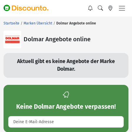
Startseite
Marken Übersicht
Dolmar Angebote online
Dolmar Angebote online
Aktuell gibt es keine Angebote der Marke
Dolmar.
Keine
Dolmar Angebote
verpassen!