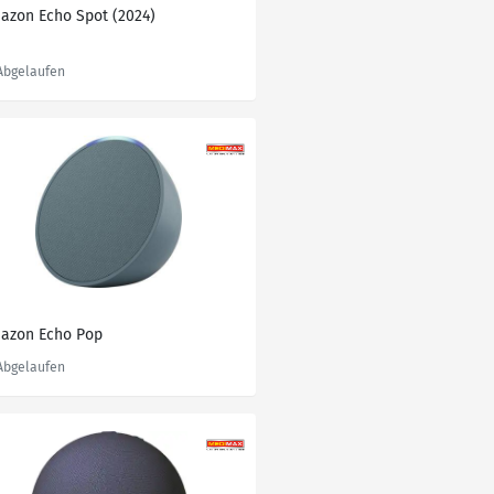
azon Echo Spot (2024)
azon Echo Pop