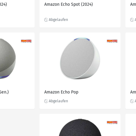
024)
Amazon Echo Spot (2024)
Am
Gen.)
Amazon Echo Pop
Am