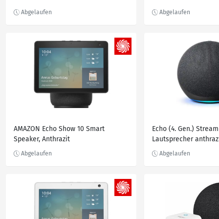
AMAZON Echo Show 10 Smart
Echo (4. Gen.) Stream
Speaker, Anthrazit
Lautsprecher anthraz