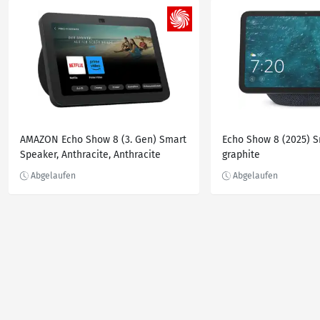
AMAZON Echo Show 8 (3. Gen) Smart
Echo Show 8 (2025) 
Speaker, Anthracite, Anthracite
graphite