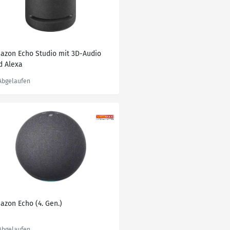
azon Echo Studio mit 3D-Audio
d Alexa
azon Echo (4. Gen.)