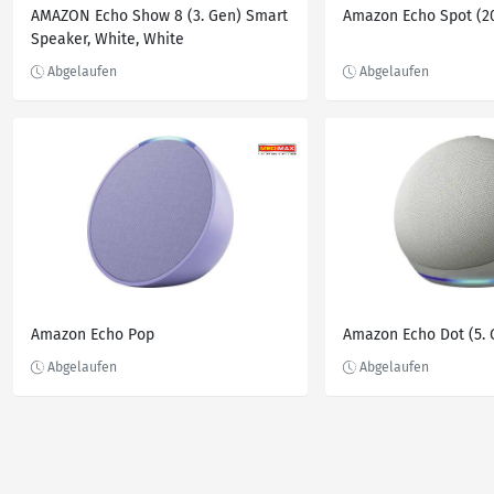
AMAZON Echo Show 8 (3. Gen) Smart
Amazon Echo Spot (2
Speaker, White, White
Amazon Echo Pop
Amazon Echo Dot (5. 