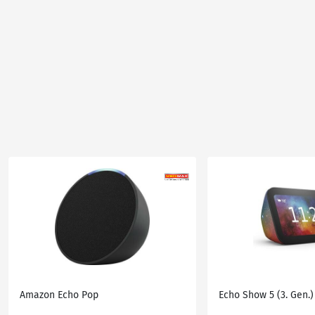
Amazon Echo Pop
Echo Show 5 (3. Gen.)