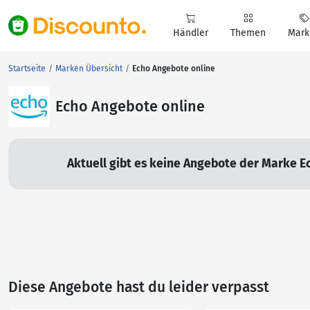
Händler
Themen
Mark
Startseite
Marken Übersicht
Echo Angebote online
Echo Angebote online
Aktuell gibt es keine Angebote der Marke E
Diese Angebote hast du leider verpasst