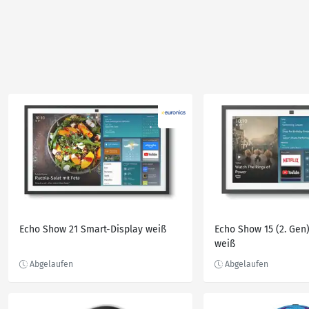
Echo Show 21 Smart-Display weiß
Echo Show 15 (2. Gen
weiß