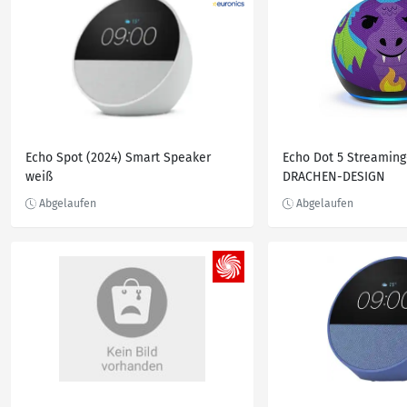
Echo Spot (2024) Smart Speaker
Echo Dot 5 Streaming
weiß
DRACHEN-DESIGN