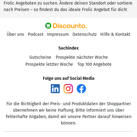
Frolic Angeboten zu suchen. Ändere deinen Standort oder sortiere
nach Preisen – so findest du das ideale Frolic Angebot für dich!
Über uns
Podcast
Impressum
Datenschutz
Hilfe & Kontakt
Suchindex
Gutscheine
Prospekte nächster Woche
Prospekte letzter Woche
Top 100 Angebote
Folge uns auf Social Media
Für die Richtigkeit der Preis- und Produktdaten der Shoppartner
übernehmen wir keine Haftung. Bitte informiert uns über
fehlerhafte Angaben, damit wir unsere Partner darauf hinweisen
können.