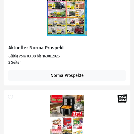
Aktueller Norma Prospekt
Gültig vom 03.08 bis 16.08.2026
2 Seiten
Norma Prospekte