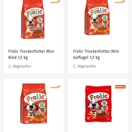
Frolic Trockenfutter Mini
Frolic Trockenfutter Mini
Rind 1,5 kg
Geflügel 1,5 kg