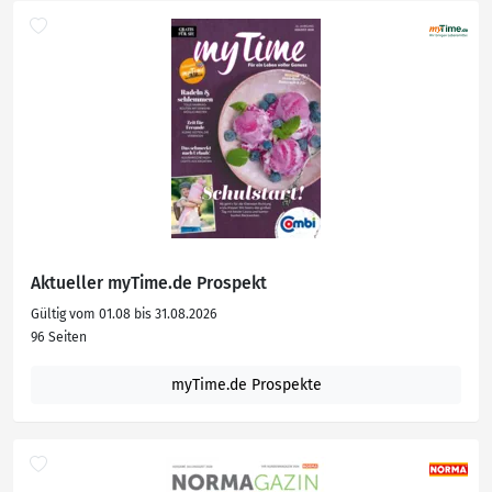
Aktueller myTime.de Prospekt
Gültig vom 01.08 bis 31.08.2026
96 Seiten
myTime.de Prospekte