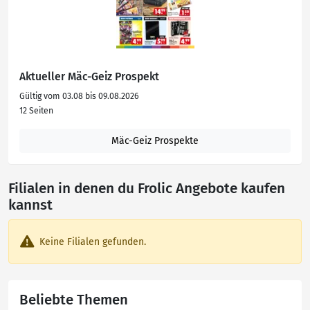
Aktueller Mäc-Geiz Prospekt
Gültig vom 03.08 bis 09.08.2026
12 Seiten
Mäc-Geiz Prospekte
Filialen in denen du Frolic Angebote kaufen
kannst
Keine Filialen gefunden.
Beliebte Themen