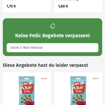
1,75 €
1,69 €
Keine
Frolic Angebote
verpassen!
Diese Angebote hast du leider verpasst