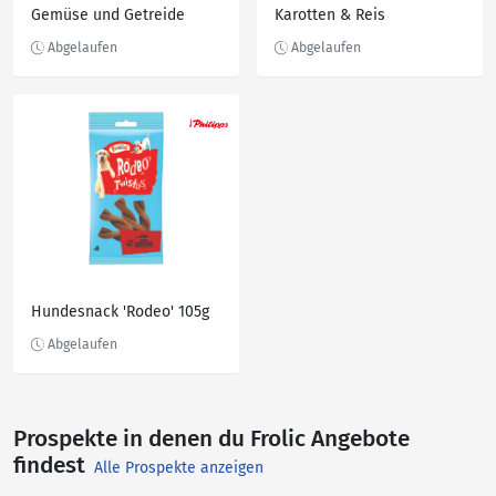
Gemüse und Getreide
Karotten & Reis
Hundesnack 'Rodeo' 105g
Prospekte in denen du Frolic Angebote
findest
Alle Prospekte anzeigen