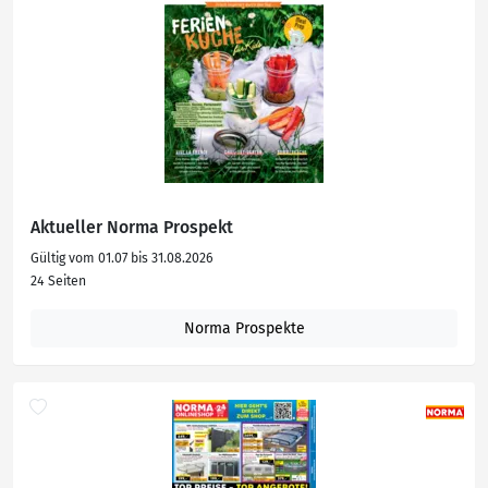
Aktueller Norma Prospekt
Gültig vom 01.07 bis 31.08.2026
24 Seiten
Norma Prospekte