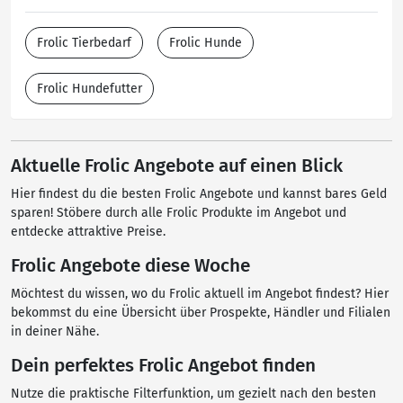
Frolic Tierbedarf
Frolic Hunde
Frolic Hundefutter
Aktuelle Frolic Angebote auf einen Blick
Hier findest du die besten Frolic Angebote und kannst bares Geld
sparen! Stöbere durch alle Frolic Produkte im Angebot und
entdecke attraktive Preise.
Frolic Angebote diese Woche
Möchtest du wissen, wo du Frolic aktuell im Angebot findest? Hier
bekommst du eine Übersicht über Prospekte, Händler und Filialen
in deiner Nähe.
Dein perfektes Frolic Angebot finden
Nutze die praktische Filterfunktion, um gezielt nach den besten