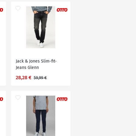
Jack & Jones Slim-fit-
Jeans Glenn
28,28 €
59,99 €