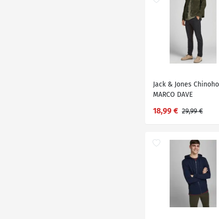
Jack & Jones Chinoh
MARCO DAVE
18,99 €
29,99 €