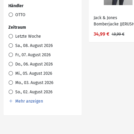
Händler
OTTO
Jack & Jones
Bomberjacke JJERUS
Zeitraum
34,99 €
49,99 €
Letzte Woche
Sa., 08. August 2026
Fr., 07. August 2026
Do., 06. August 2026
Mi., 05. August 2026
Mo., 03. August 2026
So., 02. August 2026
Mehr anzeigen