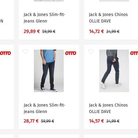
Jack & Jones Slim-fit-
Jack & Jones Chinos
NN
Jeans Glenn
OLLIE DAVE
29,89 €
14,72 €
59,99 €
34,99 €
Jack & Jones Slim-fit-
Jack & Jones Chinos
Jeans Glenn
OLLIE DAVE
28,77 €
14,57 €
59,99 €
34,99 €