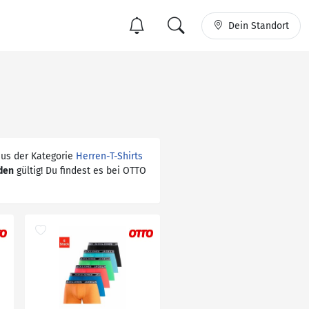
Dein Standort
aus der Kategorie
Herren-T-Shirts
den
gültig! Du findest es bei OTTO