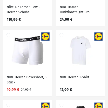
Nike Air Force 1 Low -
NIKE Damen
Herren Schuhe
Funktionsthight Pro
119,99 €
24,99 €
NIKE Herren Boxershort, 3
NIKE Herren T-Shirt
Stück
19,99 €
12,99 €
24,99 €