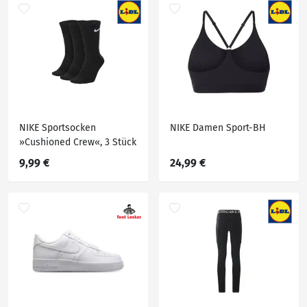
NIKE Sportsocken
NIKE Damen Sport-BH
»Cushioned Crew«, 3 Stück
9,99 €
24,99 €