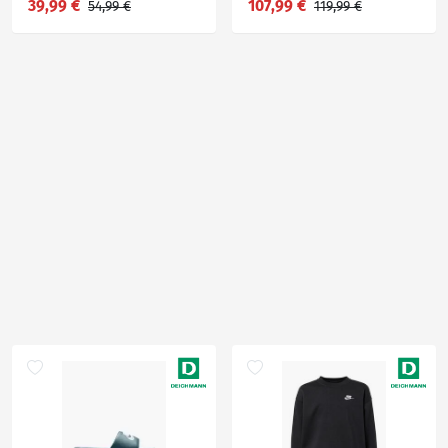
39,99 €
107,99 €
54,99 €
119,99 €