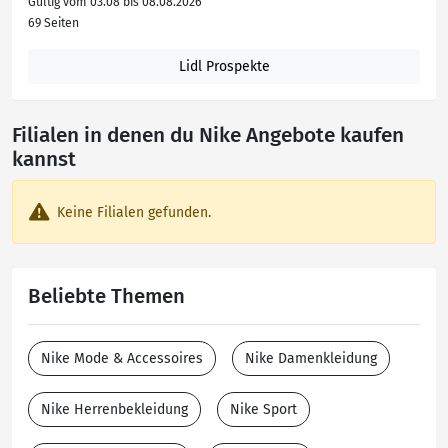
Gültig vom 03.08 bis 08.08.2026
69 Seiten
Lidl Prospekte
Filialen in denen du Nike Angebote kaufen
kannst
Keine Filialen gefunden.
Beliebte Themen
Nike Mode & Accessoires
Nike Damenkleidung
Nike Herrenbekleidung
Nike Sport