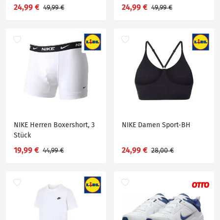
24,99 €
24,99 €
49,99 €
49,99 €
NIKE Herren Boxershort, 3
NIKE Damen Sport-BH
Stück
19,99 €
24,99 €
44,99 €
28,00 €