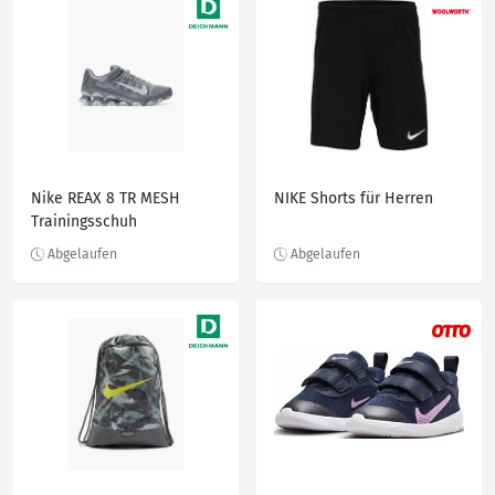
Nike REAX 8 TR MESH
NIKE Shorts für Herren
Trainingsschuh