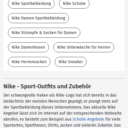
Nike Sportbekleidung
Nike Schuhe
Nike Damen-Sportbekleidung
Nike Strümpfe & Socken für Damen
Nike Damenhosen
Nike Unterwäsche für Herren
Nike Herrensocken
Nike Sneaker
Nike - Sport-Outfits und Zubehör
Der schwungvolle Haken als Nike-Logo hat sich bereits in das
Gedächtnis der meisten Menschen geprägt, er prangt stets auf
der Sportbekleidung dieses Unternehmens. Das aktuelle Nike
Angebot lässt sich im Internet auf der entsprechenden Webseite
abrufen, es besteht zum Beispiel aus
Schuhe Angebote
für viele
Sportarten, Sporthosen, Shirts, Jacken und vielerlei Zubehör. Das