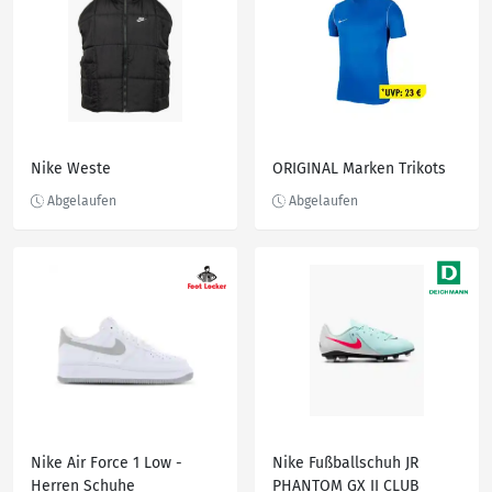
Nike Weste
ORIGINAL Marken Trikots
Nike Air Force 1 Low -
Nike Fußballschuh JR
Herren Schuhe
PHANTOM GX II CLUB