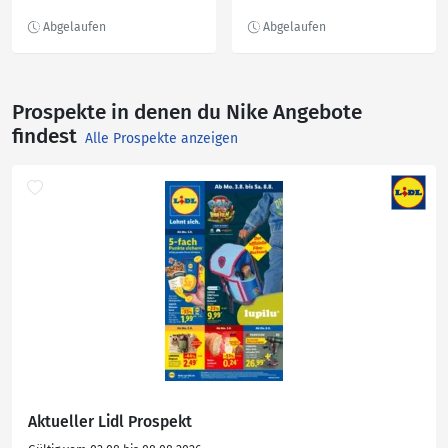
FG/MG
Prospekte in denen du Nike Angebote
findest
Alle Prospekte anzeigen
Aktueller Lidl Prospekt