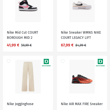
Nike Mid Cut COURT
Nike Sneaker WMNS NIKE
BOROUGH MID 2
COURT LEGACY LIFT
41,99 €
67,99 €
59,99 €
84,99 €
Nike Jogginghose
Nike AIR MAX FIRE Sneaker