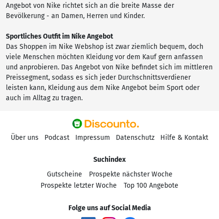
Angebot von Nike richtet sich an die breite Masse der
Bevölkerung - an Damen, Herren und Kinder.
Sportliches Outfit im Nike Angebot
Das Shoppen im Nike Webshop ist zwar ziemlich bequem, doch
viele Menschen möchten Kleidung vor dem Kauf gern anfassen
und anprobieren. Das Angebot von Nike befindet sich im mittleren
Preissegment, sodass es sich jeder Durchschnittsverdiener
leisten kann, Kleidung aus dem Nike Angebot beim Sport oder
auch im Alltag zu tragen.
Über uns
Podcast
Impressum
Datenschutz
Hilfe & Kontakt
Suchindex
Gutscheine
Prospekte nächster Woche
Prospekte letzter Woche
Top 100 Angebote
Folge uns auf Social Media