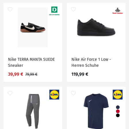
Nike TERRA MANTA SUEDE
Nike Air Force 1 Low -
Sneaker
Herren Schuhe
39,99 €
119,99 €
79,99 €