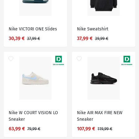
Nike VICTORI ONE Slides
Nike Sweatshirt
30,39 €
37,99 €
37,99 €
39,99 €
Nike W COURT VISION LO
Nike AIR MAX FIRE NEW
Sneaker
Sneaker
63,99 €
107,99 €
79,99 €
119,99 €