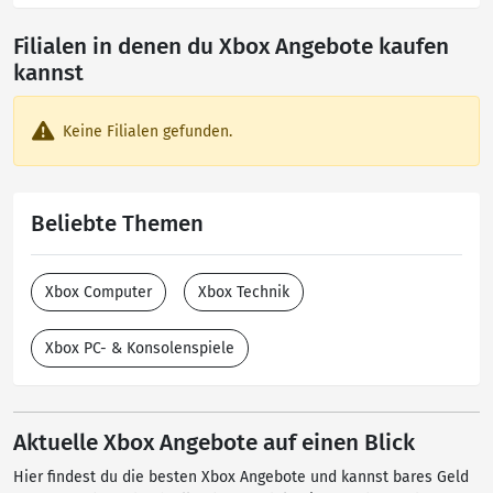
Filialen in denen du Xbox Angebote kaufen
kannst
Keine Filialen gefunden.
Beliebte Themen
Xbox Computer
Xbox Technik
Xbox PC- & Konsolenspiele
Aktuelle Xbox Angebote auf einen Blick
Hier findest du die besten Xbox Angebote und kannst bares Geld