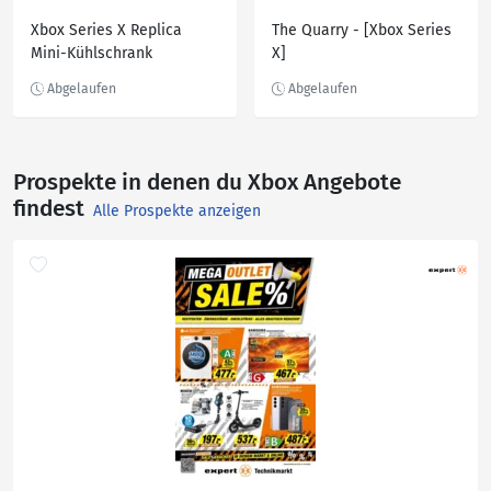
Xbox Series X Replica
The Quarry - [Xbox Series
Mini-Kühlschrank
X]
Thermoelektrisch
Prospekte in denen du Xbox Angebote
findest
Alle Prospekte anzeigen