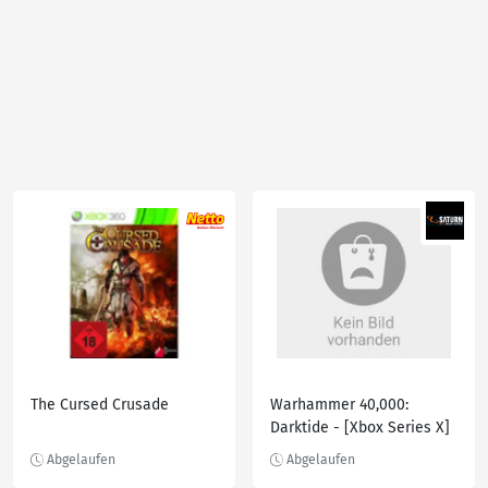
The Cursed Crusade
Warhammer 40,000:
Darktide - [Xbox Series X]