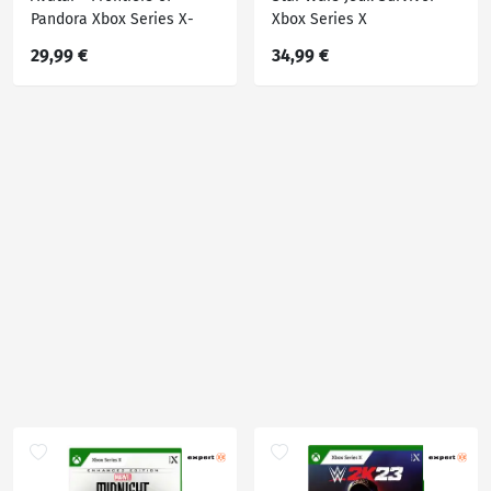
Pandora Xbox Series X-
Xbox Series X
Spiel
29,99 €
34,99 €