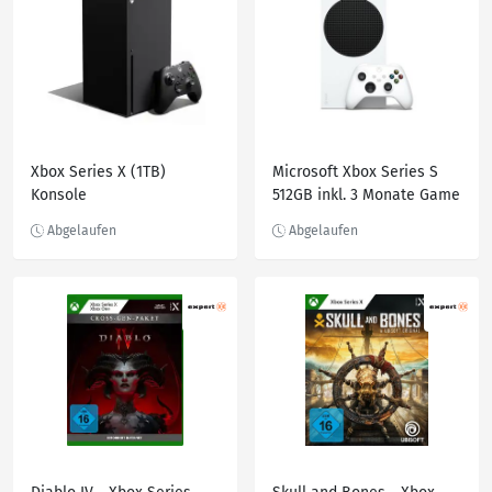
Xbox Series X (1TB)
Microsoft Xbox Series S
Konsole
512GB inkl. 3 Monate Game
Pass Ultimate RRS-00152