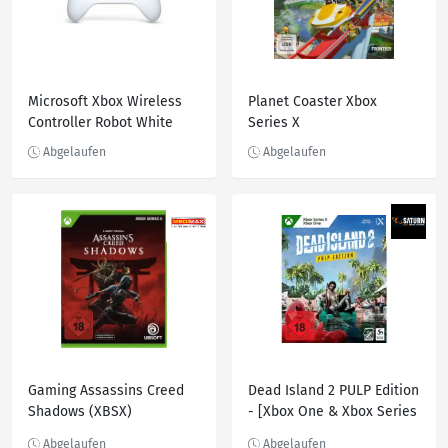
Microsoft Xbox Wireless
Planet Coaster Xbox
Controller Robot White
Series X
Gaming Assassins Creed
Dead Island 2 PULP Edition
Shadows (XBSX)
- [Xbox One & Xbox Series
X]