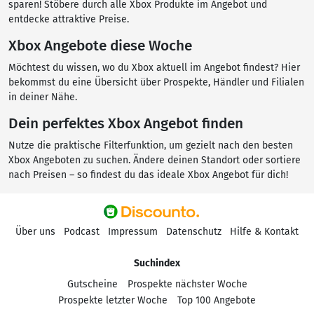
sparen! Stöbere durch alle Xbox Produkte im Angebot und
entdecke attraktive Preise.
Xbox Angebote diese Woche
Möchtest du wissen, wo du Xbox aktuell im Angebot findest? Hier
bekommst du eine Übersicht über Prospekte, Händler und Filialen
in deiner Nähe.
Dein perfektes Xbox Angebot finden
Nutze die praktische Filterfunktion, um gezielt nach den besten
Xbox Angeboten zu suchen. Ändere deinen Standort oder sortiere
nach Preisen – so findest du das ideale Xbox Angebot für dich!
Über uns
Podcast
Impressum
Datenschutz
Hilfe & Kontakt
Suchindex
Gutscheine
Prospekte nächster Woche
Prospekte letzter Woche
Top 100 Angebote