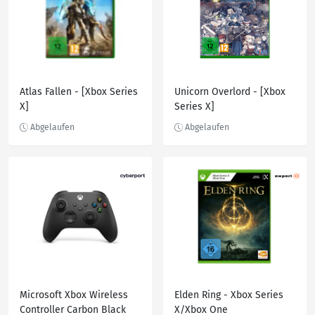
Atlas Fallen - [Xbox Series
Unicorn Overlord - [Xbox
X]
Series X]
Microsoft Xbox Wireless
Elden Ring - Xbox Series
Controller Carbon Black
X/Xbox One