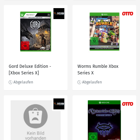
Gord Deluxe Edition -
Worms Rumble Xbox
[Xbox Series X]
Series X