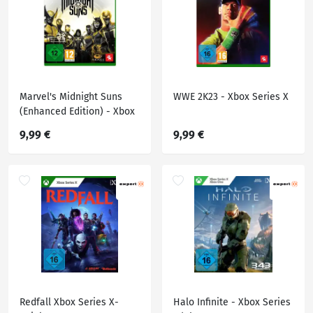
Marvel's Midnight Suns
WWE 2K23 - Xbox Series X
(Enhanced Edition) - Xbox
Series X
9,99 €
9,99 €
Redfall Xbox Series X-
Halo Infinite - Xbox Series