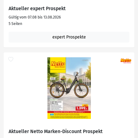
Aktueller expert Prospekt
Gültig vom 07.08 bis 13.08.2026
5 Seiten
expert Prospekte
Aktueller Netto Marken-Discount Prospekt