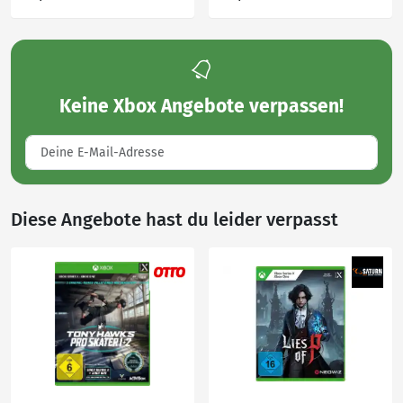
Keine
Xbox Angebote
verpassen!
Diese Angebote hast du leider verpasst