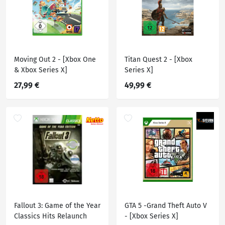
Moving Out 2 - [Xbox One
Titan Quest 2 - [Xbox
& Xbox Series X]
Series X]
27,99 €
49,99 €
Fallout 3: Game of the Year
GTA 5 -Grand Theft Auto V
Classics Hits Relaunch
- [Xbox Series X]