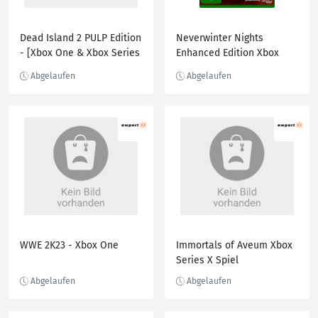
Dead Island 2 PULP Edition
Neverwinter Nights
- [Xbox One & Xbox Series
Enhanced Edition Xbox
X]
One
WWE 2K23 - Xbox One
Immortals of Aveum Xbox
Series X Spiel