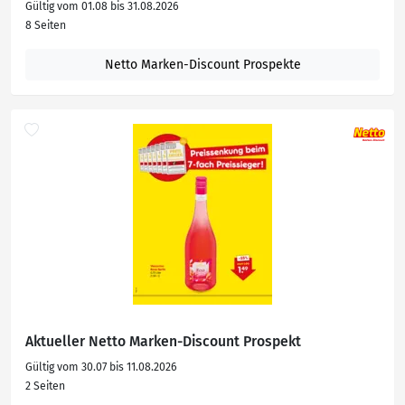
Gültig vom 01.08 bis 31.08.2026
8 Seiten
Netto Marken-Discount Prospekte
Aktueller Netto Marken-Discount Prospekt
Gültig vom 30.07 bis 11.08.2026
2 Seiten