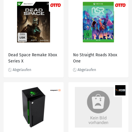
Dead Space Remake Xbox
No Straight Roads Xbox
Series X
One