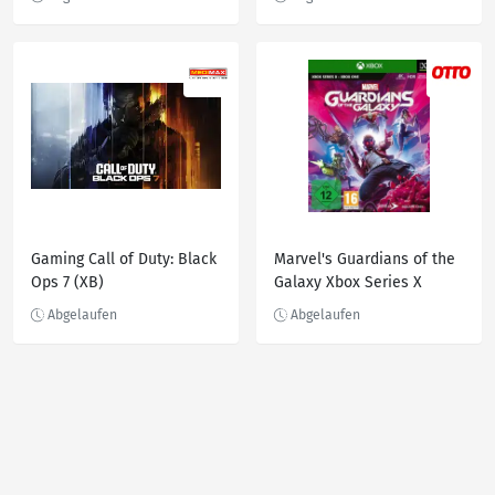
Gaming Call of Duty: Black
Marvel's Guardians of the
Ops 7 (XB)
Galaxy Xbox Series X