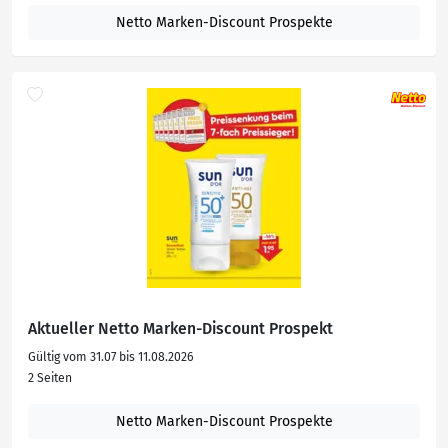
Netto Marken-Discount Prospekte
Aktueller Netto Marken-Discount Prospekt
Gültig vom 31.07 bis 11.08.2026
2 Seiten
Netto Marken-Discount Prospekte