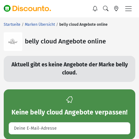
Startseite
Marken Übersicht
belly cloud Angebote online
belly cloud Angebote online
Aktuell gibt es keine Angebote der Marke belly
cloud.
Keine
belly cloud Angebote
verpassen!