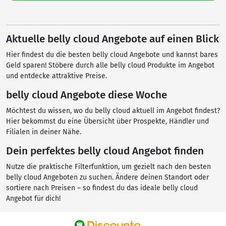
Aktuelle belly cloud Angebote auf einen Blick
Hier findest du die besten belly cloud Angebote und kannst bares
Geld sparen! Stöbere durch alle belly cloud Produkte im Angebot
und entdecke attraktive Preise.
belly cloud Angebote diese Woche
Möchtest du wissen, wo du belly cloud aktuell im Angebot findest?
Hier bekommst du eine Übersicht über Prospekte, Händler und
Filialen in deiner Nähe.
Dein perfektes belly cloud Angebot finden
Nutze die praktische Filterfunktion, um gezielt nach den besten
belly cloud Angeboten zu suchen. Ändere deinen Standort oder
sortiere nach Preisen – so findest du das ideale belly cloud
Angebot für dich!