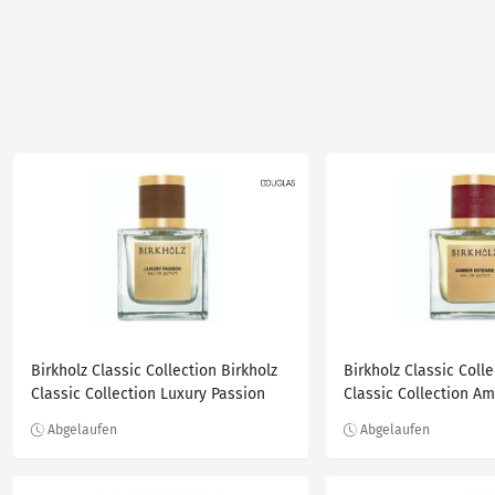
Birkholz Classic Collection Birkholz
Birkholz Classic Colle
Classic Collection Luxury Passion
Classic Collection A
Eau de Parfum 30.0 ml
Eau de Parfum 30.0 m