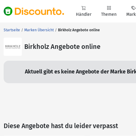
Händler
Themen
Mark
Startseite
Marken Übersicht
Birkholz Angebote online
Birkholz Angebote online
Aktuell gibt es keine Angebote der Marke Birk
Diese Angebote hast du leider verpasst