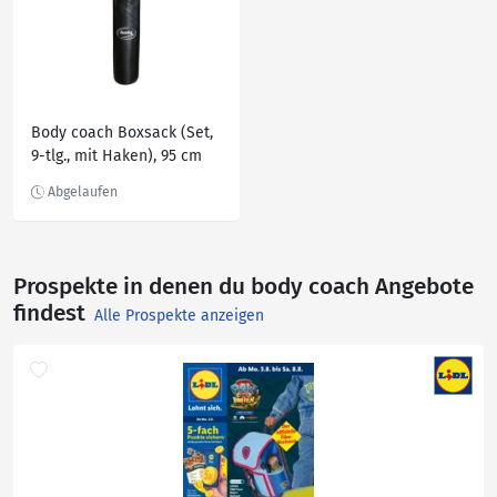
Body coach Boxsack (Set,
9-tlg., mit Haken), 95 cm
lang hängende
Deckenmontage, Schwarz
Prospekte in denen du body coach Angebote
findest
Alle Prospekte anzeigen