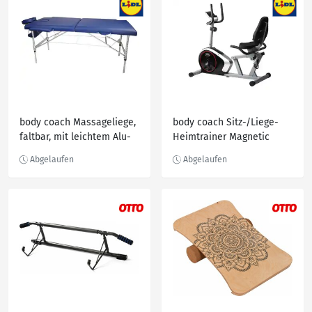
body coach Massageliege,
body coach Sitz-/Liege-
faltbar, mit leichtem Alu-
Heimtrainer Magnetic
Gestell, höhenverstellbar