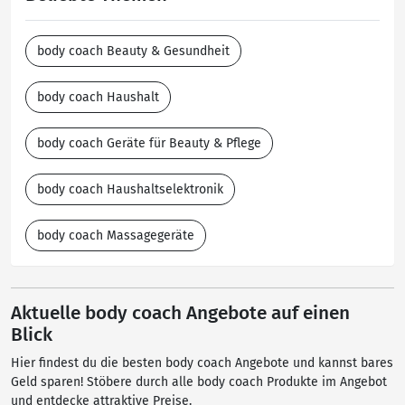
body coach Beauty & Gesundheit
body coach Haushalt
body coach Geräte für Beauty & Pflege
body coach Haushaltselektronik
body coach Massagegeräte
Aktuelle body coach Angebote auf einen
Blick
Hier findest du die besten body coach Angebote und kannst bares
Geld sparen! Stöbere durch alle body coach Produkte im Angebot
und entdecke attraktive Preise.