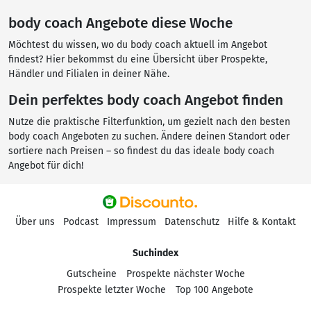
body coach Angebote diese Woche
Möchtest du wissen, wo du body coach aktuell im Angebot
findest? Hier bekommst du eine Übersicht über Prospekte,
Händler und Filialen in deiner Nähe.
Dein perfektes body coach Angebot finden
Nutze die praktische Filterfunktion, um gezielt nach den besten
body coach Angeboten zu suchen. Ändere deinen Standort oder
sortiere nach Preisen – so findest du das ideale body coach
Angebot für dich!
Über uns
Podcast
Impressum
Datenschutz
Hilfe & Kontakt
Suchindex
Gutscheine
Prospekte nächster Woche
Prospekte letzter Woche
Top 100 Angebote