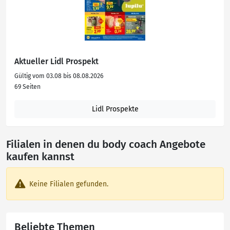
Aktueller Lidl Prospekt
Gültig vom 03.08 bis 08.08.2026
69 Seiten
Lidl Prospekte
Filialen in denen du body coach Angebote
kaufen kannst
Keine Filialen gefunden.
Beliebte Themen