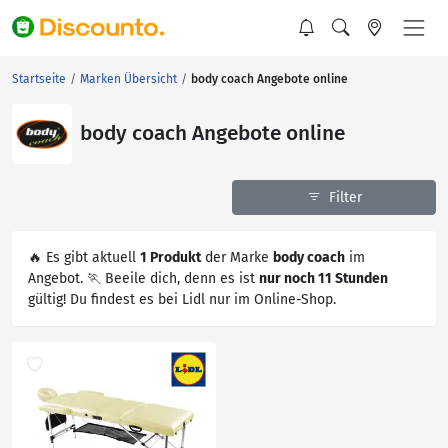
Startseite
Marken Übersicht
body coach Angebote online
body coach Angebote online
Filter
🔥 Es gibt aktuell
1 Produkt
der Marke
body coach
im
Angebot. 🏃 Beeile dich, denn es ist
nur noch 11 Stunden
gültig! Du findest es bei Lidl nur im Online-Shop.