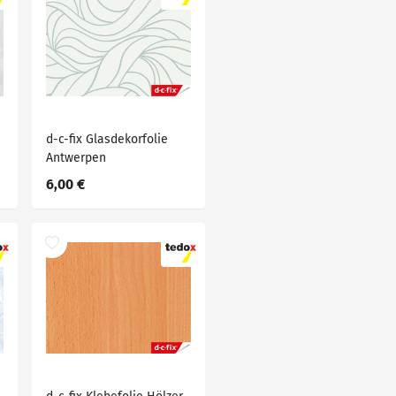
d-c-fix Glasdekorfolie
Antwerpen
6,00 €