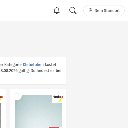
Dein Standort
er Kategorie
Klebefolien
kostet
8.08.2026 gültig. Du findest es bei