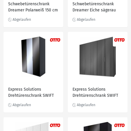
Schwebetürenschrank
Schwebetürenschrank
Dreamer Polarweiß 150 cm
Dreamer Eiche sägerau
216 cm
(Nachbildung) 150 cm 216
cm
Express Solutions
Express Solutions
Drehtürenschrank SWIFT
Drehtürenschrank SWIFT
wahlweise inkl. Zubehör-
wahlweise inkl. Zubehör-
Paket
Paket