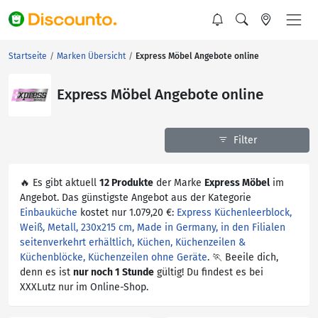
Startseite
Marken Übersicht
Express Möbel Angebote online
Express Möbel Angebote online
Filter
🔥 Es gibt aktuell
12 Produkte
der Marke
Express Möbel
im
Angebot. Das günstigste Angebot aus der Kategorie
Einbauküche
kostet nur 1.079,20 €:
Express Küchenleerblock,
Weiß, Metall, 230x215 cm, Made in Germany, in den Filialen
seitenverkehrt erhältlich, Küchen, Küchenzeilen &
Küchenblöcke, Küchenzeilen ohne Geräte
. 🏃 Beeile dich,
denn es ist
nur noch 1 Stunde
gültig! Du findest es bei
XXXLutz nur im Online-Shop.