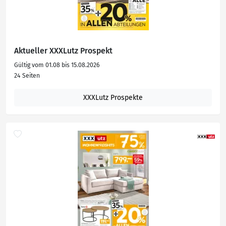
Aktueller XXXLutz Prospekt
Gültig vom 01.08 bis 15.08.2026
24 Seiten
XXXLutz Prospekte