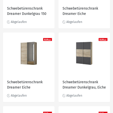
Schwebetürenschrank
Schwebetürenschrank
Dreamer Dunkelgrau 150
Dreamer Eiche
cm 216 cm
(Nachbildung) 150 cm 216
cm
Schwebetürenschrank
Schwebetürenschrank
Dreamer Eiche
Dreamer Dunkelgrau, Eiche
(Nachbildung) 150 cm 216
(Nachbildung) 150 cm 216
cm
cm