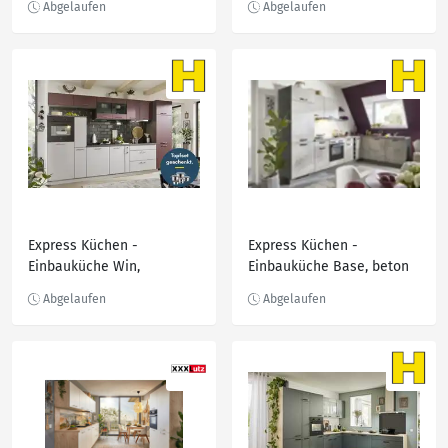
Elektrogeräte
Nachbildung/anthrazit
matt, inkl. Elektrogeräte
Express Küchen -
Express Küchen -
Einbauküche Win,
Einbauküche Base, beton
hellgrau/karminrot, inkl.
hell Nachbildung, inkl.
Elektrogeräte
Elektrogeräte