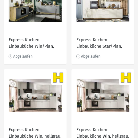
Express Küchen -
Express Küchen -
Einbauküche Win/Plan,
Einbauküche Star/Plan,
anthrazit, inkl.
magnolia Hochglanz, inkl.
Elektrogeräte
Elektrogeräte
Express Küchen -
Express Küchen -
Einbauküche Win, hellgrau,
Einbauküche Win, hellgrau,