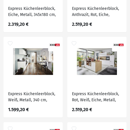
Express Küchenleerblock,
Express Küchenleerblock,
Eiche, Metall, 345x180 cm,
Anthrazit, Rot, Eiche,
Made in Germany, in den
Metall, Made in Germany,
2.319,20 €
2.519,20 €
Filialen seitenverkehrt
in den Filialen
erhältlich, Küchen,
seitenverkehrt erhältlich,
Küchenzeilen &
Küchen, Küchenzeilen &
Küchenblöcke,
Küchenblöcke,
Küchenzeilen ohne Geräte
Küchenzeilen ohne Geräte
Express Küchenleerblock,
Express Küchenleerblock,
Weiß, Metall, 340 cm,
Rot, Weiß, Eiche, Metall,
Made in Germany, in den
300 cm, Made in Germany,
1.599,20 €
2.519,20 €
Filialen seitenverkehrt
in den Filialen
erhältlich, Küchen,
seitenverkehrt erhältlich,
Küchenzeilen &
Küchen, Küchenzeilen &