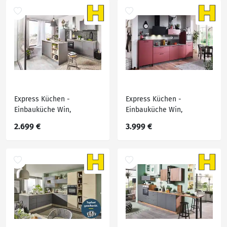
Express Küchen -
Express Küchen -
Einbauküche Win,
Einbauküche Win,
anthrazit matt, inkl.
kaminrot, inkl.
2.699 €
3.999 €
Elektrogeräte
Elektrogeräte