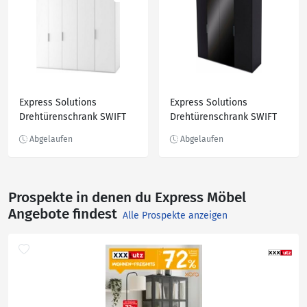
Express Solutions
Express Solutions
Drehtürenschrank SWIFT
Drehtürenschrank SWIFT
wahlweise inkl. Zubehör-
wahlweise inkl. Zubehör-
Paket
Paket
Prospekte in denen du Express Möbel
Angebote findest
Alle Prospekte anzeigen