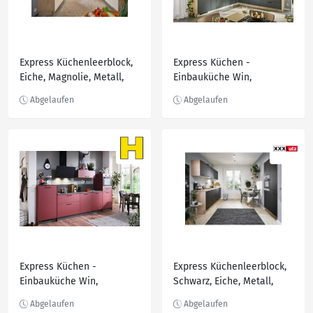
Express Küchenleerblock,
Express Küchen -
Eiche, Magnolie, Metall,
Einbauküche Win,
300 cm, Made in Germany,
dunkelgrün, inkl.
in den Filialen
Elektrogeräte
seitenverkehrt erhältlich,
Küchen, Küchenzeilen &
Küchenblöcke,
Küchenzeilen ohne Geräte
Express Küchen -
Express Küchenleerblock,
Einbauküche Win,
Schwarz, Eiche, Metall,
kaminrot, inkl.
305x120 cm, Made in
Elektrogeräte
Germany, in den Filialen