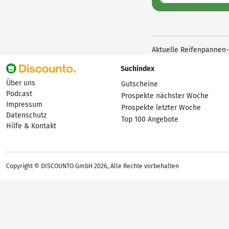
Aktuelle Reifenpannen-
Suchindex
Über uns
Gutscheine
Podcast
Prospekte nächster Woche
Impressum
Prospekte letzter Woche
Datenschutz
Top 100 Angebote
Hilfe & Kontakt
Copyright © DISCOUNTO GmbH 2026, Alle Rechte vorbehalten