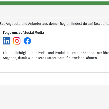
Set Angebote und Anbieter aus deiner Region findest du auf Discounto
Folge uns auf Social Media
Für die Richtigkeit der Preis- und Produktdaten der Shoppartner übe
Angaben, damit wir unsere Partner darauf hinweisen können.