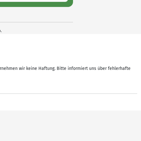
.
rnehmen wir keine Haftung. Bitte informiert uns über fehlerhafte