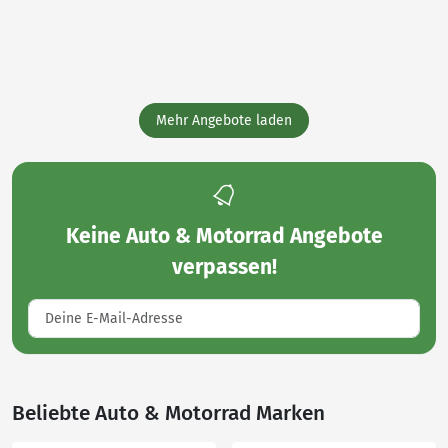
Mehr Angebote laden
Keine
Auto & Motorrad Angebote
verpassen!
Beliebte Auto & Motorrad Marken