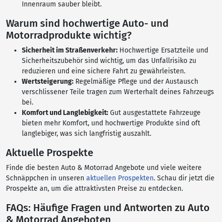
Innenraum sauber bleibt.
Warum sind hochwertige Auto- und
Motorradprodukte wichtig?
Sicherheit im Straßenverkehr:
Hochwertige Ersatzteile und
Sicherheitszubehör sind wichtig, um das Unfallrisiko zu
reduzieren und eine sichere Fahrt zu gewährleisten.
Wertsteigerung:
Regelmäßige Pflege und der Austausch
verschlissener Teile tragen zum Werterhalt deines Fahrzeugs
bei.
Komfort und Langlebigkeit:
Gut ausgestattete Fahrzeuge
bieten mehr Komfort, und hochwertige Produkte sind oft
langlebiger, was sich langfristig auszahlt.
Aktuelle Prospekte
Finde die besten Auto & Motorrad Angebote und viele weitere
Schnäppchen in unseren
aktuellen Prospekten
. Schau dir jetzt die
Prospekte an, um die attraktivsten Preise zu entdecken.
FAQs: Häufige Fragen und Antworten zu Auto
& Motorrad Angeboten