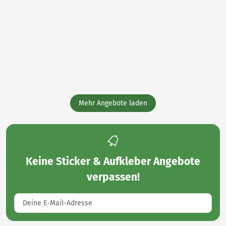
Mehr Angebote laden
Keine
Sticker & Aufkleber Angebote
verpassen!