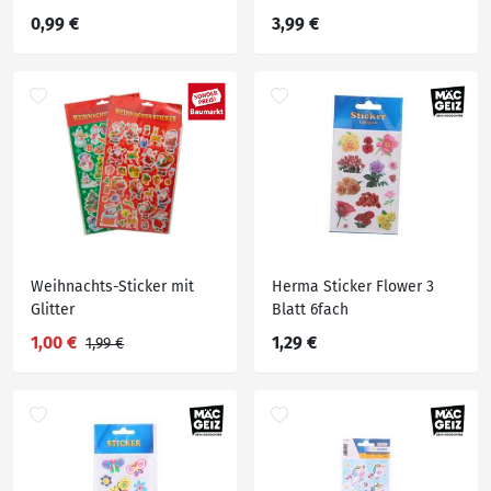
0,99 €
3,99 €
Weihnachts-Sticker mit
Herma Sticker Flower 3
Glitter
Blatt 6fach
1,00 €
1,29 €
1,99 €