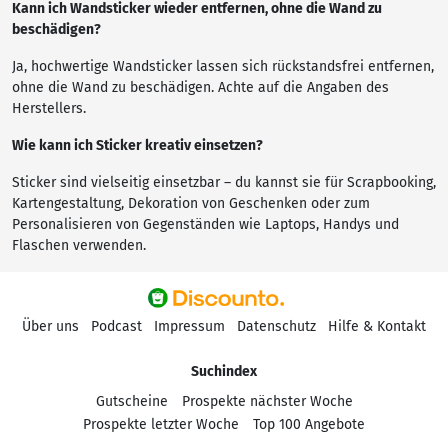
Kann ich Wandsticker wieder entfernen, ohne die Wand zu
beschädigen?
Ja, hochwertige Wandsticker lassen sich rückstandsfrei entfernen,
ohne die Wand zu beschädigen. Achte auf die Angaben des
Herstellers.
Wie kann ich Sticker kreativ einsetzen?
Sticker sind vielseitig einsetzbar – du kannst sie für Scrapbooking,
Kartengestaltung, Dekoration von Geschenken oder zum
Personalisieren von Gegenständen wie Laptops, Handys und
Flaschen verwenden.
Über uns
Podcast
Impressum
Datenschutz
Hilfe & Kontakt
Suchindex
Gutscheine
Prospekte nächster Woche
Prospekte letzter Woche
Top 100 Angebote