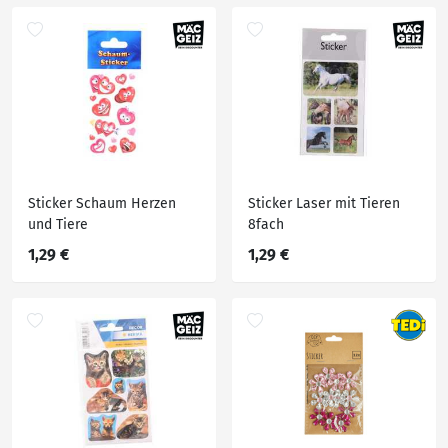
Sticker Schaum Herzen
Sticker Laser mit Tieren
und Tiere
8fach
1,29 €
1,29 €