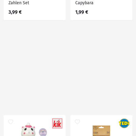
Zahlen Set
Capybara
3,99 €
1,99 €