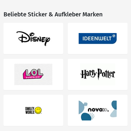
Beliebte Sticker & Aufkleber Marken