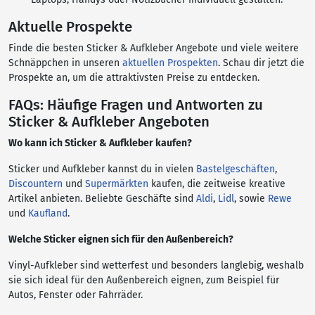
Aktuelle Prospekte
Finde die besten Sticker & Aufkleber Angebote und viele weitere
Schnäppchen in unseren
aktuellen Prospekten
. Schau dir jetzt die
Prospekte an, um die attraktivsten Preise zu entdecken.
FAQs: Häufige Fragen und Antworten zu
Sticker & Aufkleber Angeboten
Wo kann ich Sticker & Aufkleber kaufen?
Sticker und Aufkleber kannst du in vielen
Bastelgeschäften
,
Discountern
und
Supermärkten
kaufen, die zeitweise kreative
Artikel anbieten. Beliebte Geschäfte sind
Aldi
,
Lidl
, sowie
Rewe
und
Kaufland
.
Welche Sticker eignen sich für den Außenbereich?
Vinyl-Aufkleber sind wetterfest und besonders langlebig, weshalb
sie sich ideal für den Außenbereich eignen, zum Beispiel für
Autos, Fenster oder Fahrräder.