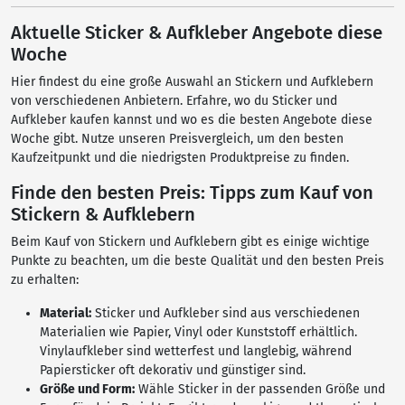
Aktuelle Sticker & Aufkleber Angebote diese
Woche
Hier findest du eine große Auswahl an Stickern und Aufklebern
von verschiedenen Anbietern. Erfahre, wo du Sticker und
Aufkleber kaufen kannst und wo es die besten Angebote diese
Woche gibt. Nutze unseren Preisvergleich, um den besten
Kaufzeitpunkt und die niedrigsten Produktpreise zu finden.
Finde den besten Preis: Tipps zum Kauf von
Stickern & Aufklebern
Beim Kauf von Stickern und Aufklebern gibt es einige wichtige
Punkte zu beachten, um die beste Qualität und den besten Preis
zu erhalten:
Material:
Sticker und Aufkleber sind aus verschiedenen
Materialien wie Papier, Vinyl oder Kunststoff erhältlich.
Vinylaufkleber sind wetterfest und langlebig, während
Papiersticker oft dekorativ und günstiger sind.
Größe und Form:
Wähle Sticker in der passenden Größe und