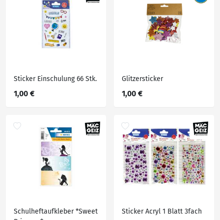
Sticker Einschulung 66 Stk.
Glitzersticker
1,00 €
1,00 €
Schulheftaufkleber *Sweet
Sticker Acryl 1 Blatt 3fach