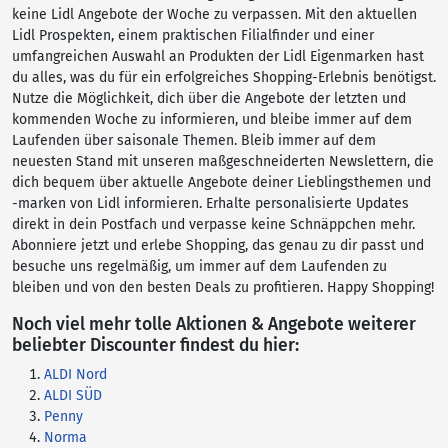
keine Lidl Angebote der Woche zu verpassen. Mit den aktuellen
Lidl Prospekten, einem praktischen Filialfinder und einer
umfangreichen Auswahl an Produkten der Lidl Eigenmarken hast
du alles, was du für ein erfolgreiches Shopping-Erlebnis benötigst.
Nutze die Möglichkeit, dich über die Angebote der letzten und
kommenden Woche zu informieren, und bleibe immer auf dem
Laufenden über saisonale Themen. Bleib immer auf dem
neuesten Stand mit unseren maßgeschneiderten Newslettern, die
dich bequem über aktuelle Angebote deiner Lieblingsthemen und
-marken von Lidl informieren. Erhalte personalisierte Updates
direkt in dein Postfach und verpasse keine Schnäppchen mehr.
Abonniere jetzt und erlebe Shopping, das genau zu dir passt und
besuche uns regelmäßig, um immer auf dem Laufenden zu
bleiben und von den besten Deals zu profitieren. Happy Shopping!
Noch viel mehr tolle Aktionen & Angebote weiterer
beliebter Discounter findest du hier:
ALDI Nord
ALDI SÜD
Penny
Norma