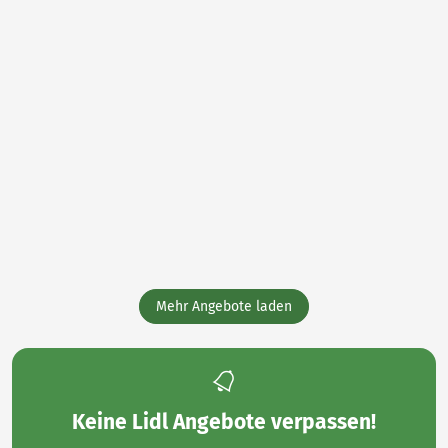
Mehr Angebote laden
Keine
Lidl Angebote
verpassen!