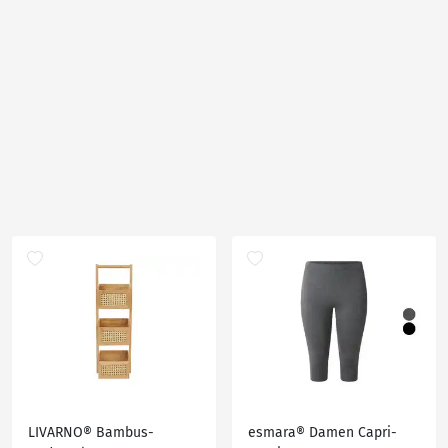
LIVARNO® Bambus-
esmara® Damen Capri-