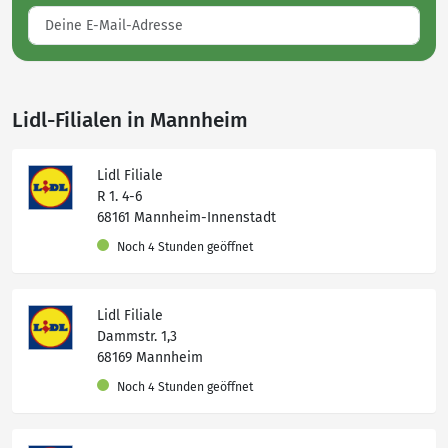
Lidl-Filialen in Mannheim
Lidl Filiale
R 1. 4-6
68161 Mannheim-Innenstadt
Noch 4 Stunden geöffnet
Lidl Filiale
Dammstr. 1,3
68169 Mannheim
Noch 4 Stunden geöffnet