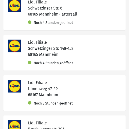
Lidl Filiale
Schwetzinger Str. 6
68165 Mannheim-Tattersall
Noch 4 Stunden geöffnet
Lidl Filiale
Schwetzinger Str. 148-152
68165 Mannheim
Noch 4 Stunden geöffnet
Lidl Filiale
Ulmenweg 47-49
68167 Mannheim
Noch 3 Stunden geöffnet
Lidl Filiale