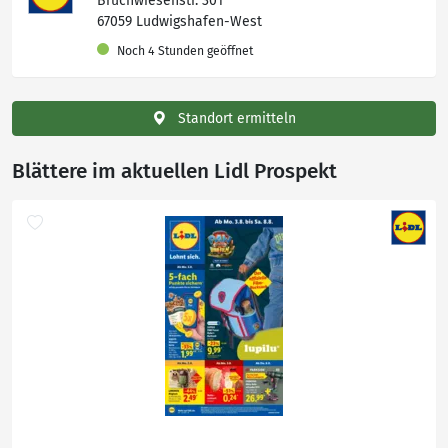
Bruchwiesenstr. 301
67059 Ludwigshafen-West
Noch 4 Stunden geöffnet
Standort ermitteln
Blättere im aktuellen Lidl Prospekt