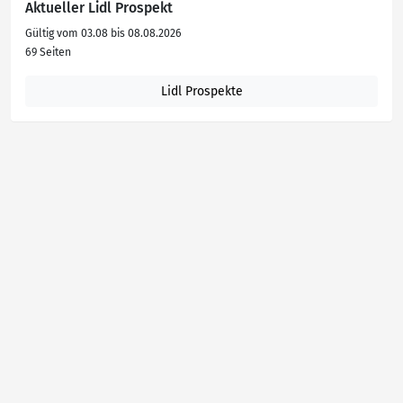
Aktueller Lidl Prospekt
Gültig vom 03.08 bis 08.08.2026
69 Seiten
Lidl Prospekte