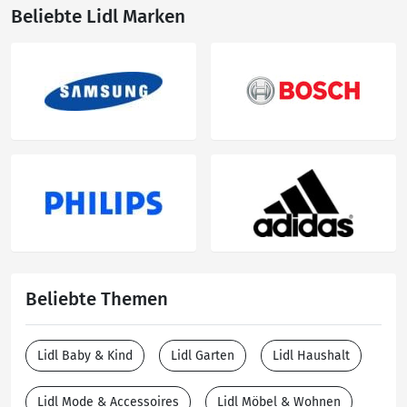
Beliebte Lidl Marken
Beliebte Themen
Lidl Baby & Kind
Lidl Garten
Lidl Haushalt
Lidl Mode & Accessoires
Lidl Möbel & Wohnen