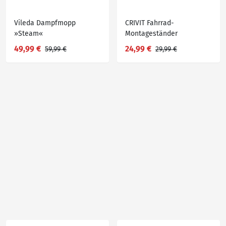
Vileda Dampfmopp
CRIVIT Fahrrad-
»Steam«
Montageständer
49,99 €
24,99 €
59,99 €
29,99 €