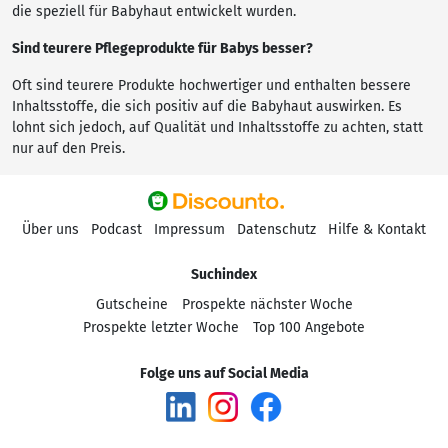
die speziell für Babyhaut entwickelt wurden.
Sind teurere Pflegeprodukte für Babys besser?
Oft sind teurere Produkte hochwertiger und enthalten bessere
Inhaltsstoffe, die sich positiv auf die Babyhaut auswirken. Es
lohnt sich jedoch, auf Qualität und Inhaltsstoffe zu achten, statt
nur auf den Preis.
Über uns
Podcast
Impressum
Datenschutz
Hilfe & Kontakt
Suchindex
Gutscheine
Prospekte nächster Woche
Prospekte letzter Woche
Top 100 Angebote
Folge uns auf Social Media