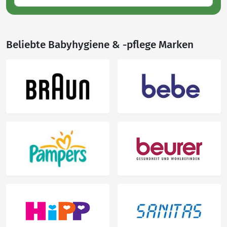
Beliebte Babyhygiene & -pflege Marken