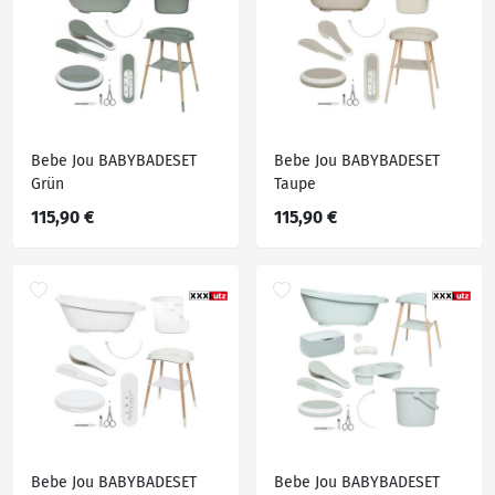
Bebe Jou BABYBADESET
Bebe Jou BABYBADESET
Grün
Taupe
115,90 €
115,90 €
Bebe Jou BABYBADESET
Bebe Jou BABYBADESET