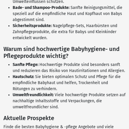
Umwelteinflüssen schützen.
Bade- und Shampoo-Produkte:
Sanfte Reinigungsmittel, die
speziell auf die empfindliche Haut und Kopfhaut von Babys
abgestimmt sind.
Sicherheitsprodukte:
Nagelpflege-Sets, Haarbürsten und
Zahnpflegeprodukte, die extra für Babys und Kleinkinder
entwickelt wurden.
Warum sind hochwertige Babyhygiene- und
Pflegeprodukte wichtig?
Sanfte Pflege:
Hochwertige Produkte sind besonders sanft
und reduzieren das Risiko von Hautirritationen und Allergien.
Hautschutz:
Sie bieten optimalen Schutz und Pflege für die
empfindliche Babyhaut und helfen, Trockenheit und
Rötungen zu verhindern.
Umweltfreundlichkeit:
Viele hochwertige Produkte setzen auf
nachhaltige Inhaltsstoffe und Verpackungen, die
umweltfreundlicher sind.
Aktuelle Prospekte
Finde die besten Babyhygiene & -pflege Angebote und viele