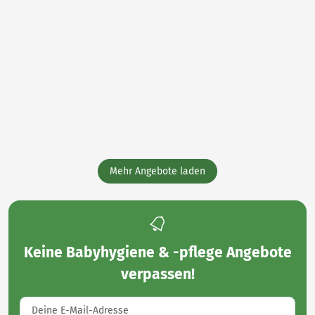
Mehr Angebote laden
Keine
Babyhygiene & -pflege Angebote
verpassen!