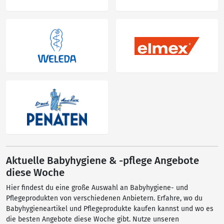
Aktuelle Babyhygiene & -pflege Angebote
diese Woche
Hier findest du eine große Auswahl an Babyhygiene- und
Pflegeprodukten von verschiedenen Anbietern. Erfahre, wo du
Babyhygieneartikel und Pflegeprodukte kaufen kannst und wo es
die besten Angebote diese Woche gibt. Nutze unseren