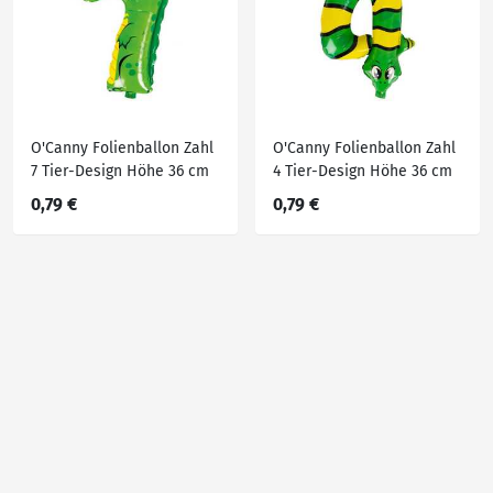
O'Canny Folienballon Zahl
O'Canny Folienballon Zahl
7 Tier-Design Höhe 36 cm
4 Tier-Design Höhe 36 cm
0,79 €
0,79 €