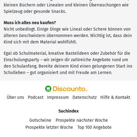
kleinen Büchern oder Linealen und kleinen Überraschungen wie
Spielzeug oder gesunde Snacks.
Muss ich alles neu kaufen?
Nicht unbedingt. Einige Dinge wie Lineal oder Schere können von
älteren Geschwistern übernommen werden. Wichtig ist, dass dein
Kind sich mit dem Material wohlfühlt.
Egal ob Schulmaterial, kreative Bastelideen oder Zubehör für die
Einschulungsparty – wir zeigen dir zahlreiche Angebote rund um
den Schulanfang. Bereite deinem Kind einen gelungenen Start ins
Schulleben – gut organisiert und mit Freude am Lernen.
Über uns
Podcast
Impressum
Datenschutz
Hilfe & Kontakt
Suchindex
Gutscheine
Prospekte nächster Woche
Prospekte letzter Woche
Top 100 Angebote