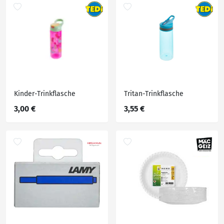
Kinder-Trinkflasche
Tritan-Trinkflasche
3,00 €
3,55 €