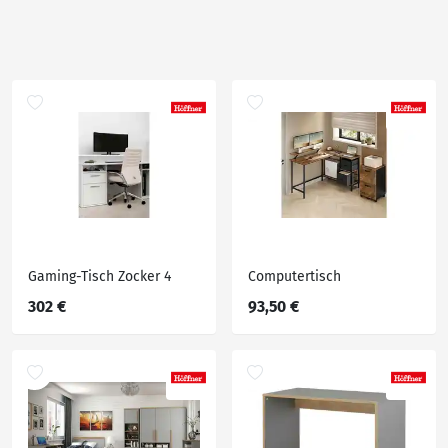
Gaming-Tisch Zocker 4
Computertisch
302 €
93,50 €