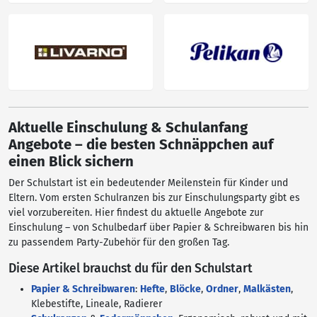
Aktuelle Einschulung & Schulanfang
Angebote – die besten Schnäppchen auf
einen Blick sichern
Der Schulstart ist ein bedeutender Meilenstein für Kinder und
Eltern. Vom ersten Schulranzen bis zur Einschulungsparty gibt es
viel vorzubereiten. Hier findest du aktuelle Angebote zur
Einschulung – von Schulbedarf über Papier & Schreibwaren bis hin
zu passendem Party-Zubehör für den großen Tag.
Diese Artikel brauchst du für den Schulstart
Papier & Schreibwaren
:
Hefte
,
Blöcke
,
Ordner
,
Malkästen
,
Klebestifte, Lineale, Radierer