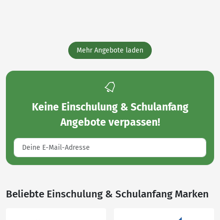
Mehr Angebote laden
Keine
Einschulung & Schulanfang
Angebote
verpassen!
Beliebte Einschulung & Schulanfang Marken