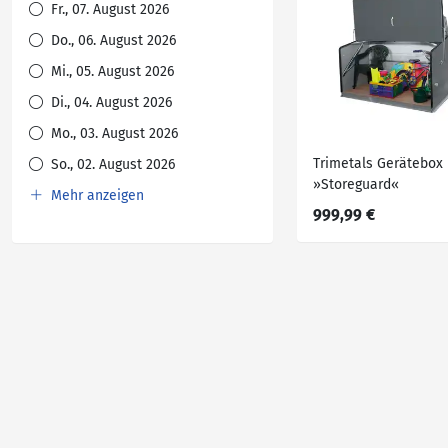
Fr., 07. August 2026
Do., 06. August 2026
Mi., 05. August 2026
Di., 04. August 2026
Mo., 03. August 2026
Trimetals Gerätebox
So., 02. August 2026
»Storeguard«
Mehr anzeigen
999,99 €