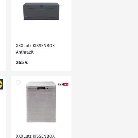
XXXLutz KISSENBOX
Anthrazit
265 €
XXXLutz KISSENBOX