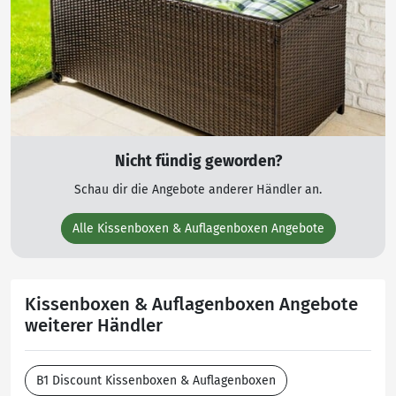
Nicht fündig geworden?
Schau dir die Angebote anderer Händler an.
Alle Kissenboxen & Auflagenboxen Angebote
Kissenboxen & Auflagenboxen Angebote
weiterer Händler
B1 Discount Kissenboxen & Auflagenboxen