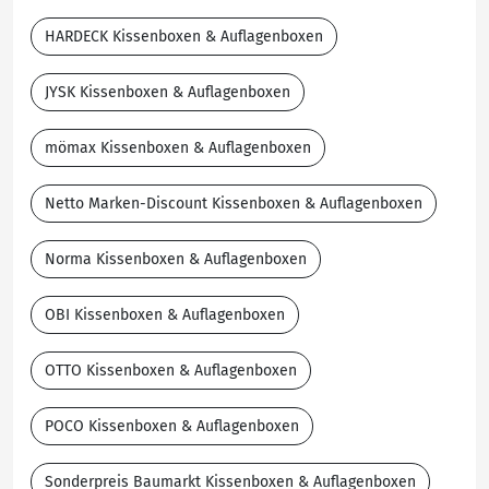
HARDECK Kissenboxen & Auflagenboxen
JYSK Kissenboxen & Auflagenboxen
mömax Kissenboxen & Auflagenboxen
Netto Marken-Discount Kissenboxen & Auflagenboxen
Norma Kissenboxen & Auflagenboxen
OBI Kissenboxen & Auflagenboxen
OTTO Kissenboxen & Auflagenboxen
POCO Kissenboxen & Auflagenboxen
Sonderpreis Baumarkt Kissenboxen & Auflagenboxen