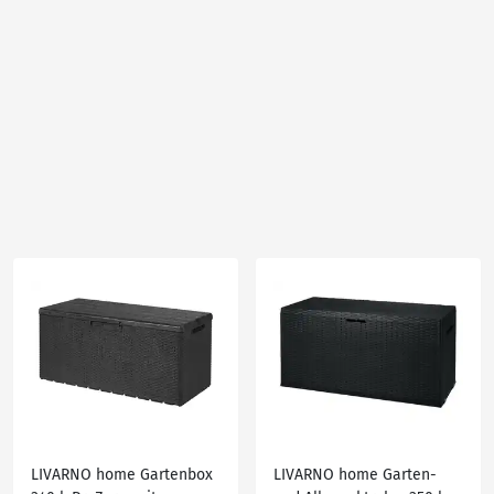
LIVARNO home Gartenbox
LIVARNO home Garten-