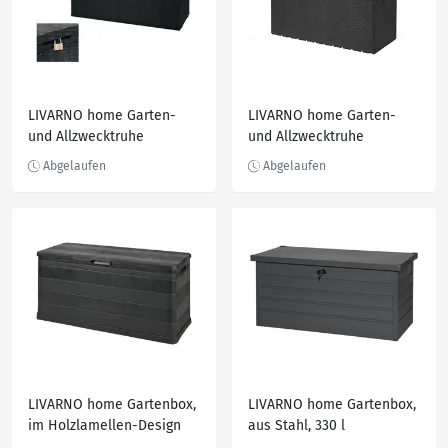
LIVARNO home Garten-
LIVARNO home Garten-
und Allzwecktruhe
und Allzwecktruhe
LIVARNO home Gartenbox,
LIVARNO home Gartenbox,
im Holzlamellen-Design
aus Stahl, 330 l