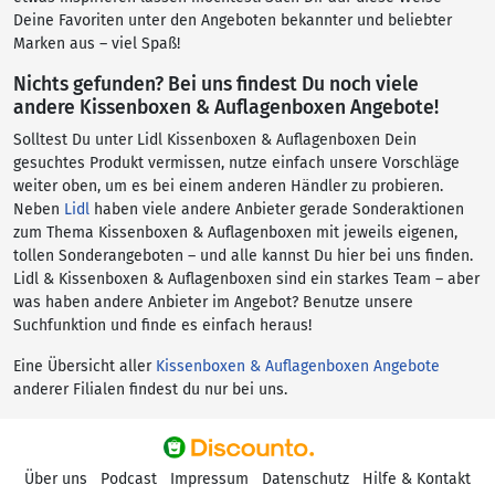
Deine Favoriten unter den Angeboten bekannter und beliebter
Marken aus – viel Spaß!
Nichts gefunden? Bei uns findest Du noch viele
andere Kissenboxen & Auflagenboxen Angebote!
Solltest Du unter Lidl Kissenboxen & Auflagenboxen Dein
gesuchtes Produkt vermissen, nutze einfach unsere Vorschläge
weiter oben, um es bei einem anderen Händler zu probieren.
Neben
Lidl
haben viele andere Anbieter gerade Sonderaktionen
zum Thema Kissenboxen & Auflagenboxen mit jeweils eigenen,
tollen Sonderangeboten – und alle kannst Du hier bei uns finden.
Lidl & Kissenboxen & Auflagenboxen sind ein starkes Team – aber
was haben andere Anbieter im Angebot? Benutze unsere
Suchfunktion und finde es einfach heraus!
Eine Übersicht aller
Kissenboxen & Auflagenboxen Angebote
anderer Filialen findest du nur bei uns.
Über uns
Podcast
Impressum
Datenschutz
Hilfe & Kontakt