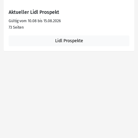
Aktueller Lidl Prospekt
Gültig vom 10.08 bis 15.08.2026
73 Seiten
Lidl Prospekte