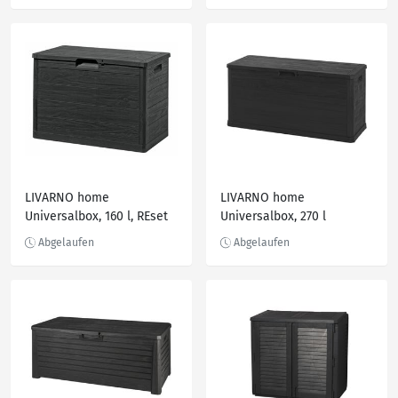
LIVARNO home
LIVARNO home
Universalbox, 160 l, REset
Universalbox, 270 l