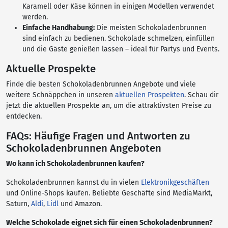
Karamell oder Käse können in einigen Modellen verwendet
werden.
Einfache Handhabung:
Die meisten Schokoladenbrunnen
sind einfach zu bedienen. Schokolade schmelzen, einfüllen
und die Gäste genießen lassen – ideal für Partys und Events.
Aktuelle Prospekte
Finde die besten Schokoladenbrunnen Angebote und viele
weitere Schnäppchen in unseren
aktuellen Prospekten
. Schau dir
jetzt die aktuellen Prospekte an, um die attraktivsten Preise zu
entdecken.
FAQs: Häufige Fragen und Antworten zu
Schokoladenbrunnen Angeboten
Wo kann ich Schokoladenbrunnen kaufen?
Schokoladenbrunnen kannst du in vielen
Elektronikgeschäften
und Online-Shops kaufen. Beliebte Geschäfte sind MediaMarkt,
Saturn,
Aldi
,
Lidl
und Amazon.
Welche Schokolade eignet sich für einen Schokoladenbrunnen?