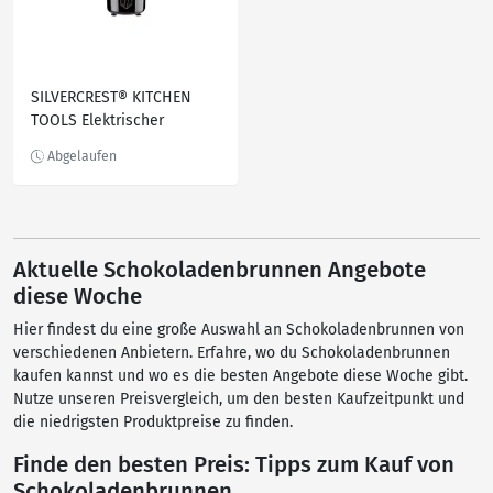
SILVERCREST® KITCHEN
TOOLS Elektrischer
Schokobrunnen »SSB 75
A2«, mit 3 Ebenen
Aktuelle Schokoladenbrunnen Angebote
diese Woche
Hier findest du eine große Auswahl an Schokoladenbrunnen von
verschiedenen Anbietern. Erfahre, wo du Schokoladenbrunnen
kaufen kannst und wo es die besten Angebote diese Woche gibt.
Nutze unseren Preisvergleich, um den besten Kaufzeitpunkt und
die niedrigsten Produktpreise zu finden.
Finde den besten Preis: Tipps zum Kauf von
Schokoladenbrunnen