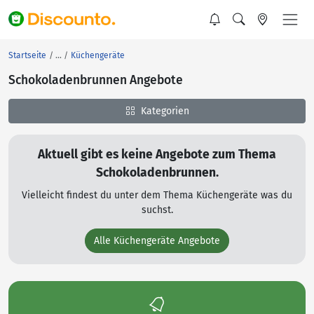
Startseite
Küchengeräte
Schokoladenbrunnen Angebote
Kategorien
Aktuell gibt es keine Angebote zum Thema
Schokoladenbrunnen.
Vielleicht findest du unter dem Thema Küchengeräte was du
suchst.
Alle Küchengeräte Angebote