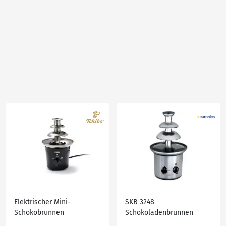
Elektrischer Mini-
SKB 3248
Schokobrunnen
Schokoladenbrunnen
edelstahl