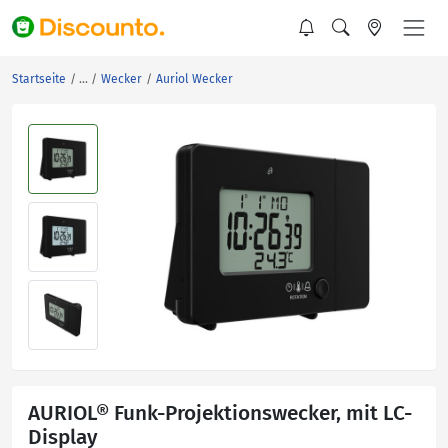
Startseite
Wecker
Auriol Wecker
AURIOL® Funk-Projektionswecker, mit LC-
Display