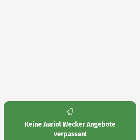
Keine
Auriol Wecker Angebote
verpassen!