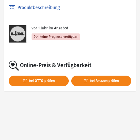
Produktbeschreibung
vor 1 Jahr im Angebot
Keine Prognose verfügbar
Online-Preis & Verfügbarkeit
bei OTTO prüfen
bei Amazon prüfen