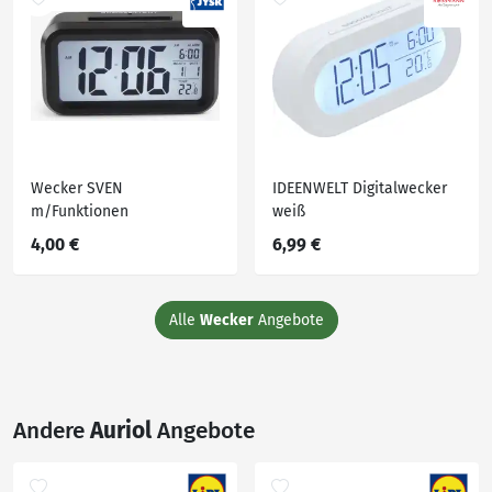
Wecker SVEN
IDEENWELT Digitalwecker
m/Funktionen
weiß
4,00 €
6,99 €
Alle
Wecker
Angebote
Andere
Auriol
Angebote