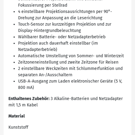
Fokussierung per Stellrad
4 einstellbare Projektionsausrichtungen per 90°-
Drehung zur Anpassung an die Leserichtung
Touch-Sensor zur kurzzeitigen Projektion und zur
Display-Hintergrundbeleuchtung
Wählbarer Batterie- oder Netzadapterbetrieb
Projektion auch dauerhaft einstellbar (im
Netzadapterbetrieb)
Automatische Umstellung von Sommer- und Winterzeit
Zeitzoneneinstellung und zweite Zeitzone für Reisen
2 einstellbare Weckzeiten mit Schlummerfunktion und
separaten An-/Ausschaltern
USB-A-Ausgang zum Laden elektronischer Geräte (5 V,
800 mA)
Enthaltenes Zubehör:
3 Alkaline-Batterien und Netzadapter
mit 1,5 m Kabel
Material
Kunststoff