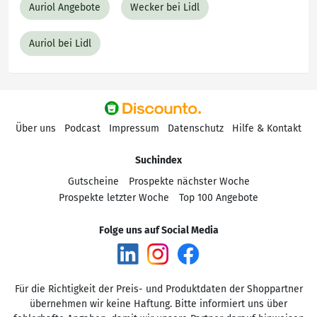
Auriol Angebote
Wecker bei Lidl
Auriol bei Lidl
Über uns
Podcast
Impressum
Datenschutz
Hilfe & Kontakt
Suchindex
Gutscheine
Prospekte nächster Woche
Prospekte letzter Woche
Top 100 Angebote
Folge uns auf Social Media
Für die Richtigkeit der Preis- und Produktdaten der Shoppartner
übernehmen wir keine Haftung. Bitte informiert uns über