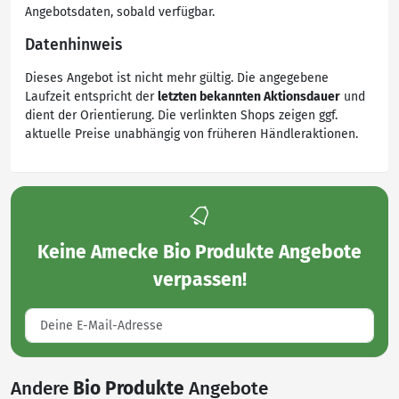
Angebotsdaten, sobald verfügbar.
Datenhinweis
Dieses Angebot ist nicht mehr gültig. Die angegebene
Laufzeit entspricht der
letzten bekannten Aktionsdauer
und
dient der Orientierung. Die verlinkten Shops zeigen ggf.
aktuelle Preise unabhängig von früheren Händleraktionen.
Keine
Amecke Bio Produkte Angebote
verpassen!
Andere
Bio Produkte
Angebote