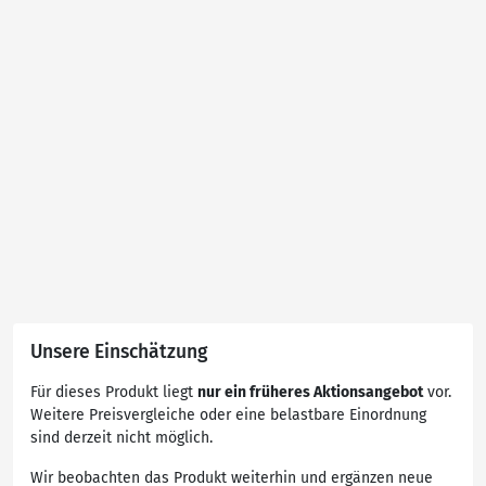
Unsere Einschätzung
Für dieses Produkt liegt
nur ein früheres Aktionsangebot
vor.
Weitere Preisvergleiche oder eine belastbare Einordnung
sind derzeit nicht möglich.
Wir beobachten das Produkt weiterhin und ergänzen neue