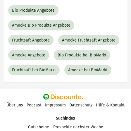
Bio Produkte Angebote
Amecke Bio Produkte Angebote
Fruchtsaft Angebote
Amecke Fruchtsaft Angebote
Amecke Angebote
Bio Produkte bei BioMarkt
Fruchtsaft bei BioMarkt
Amecke bei BioMarkt
Über uns
Podcast
Impressum
Datenschutz
Hilfe & Kontakt
Suchindex
Gutscheine
Prospekte nächster Woche