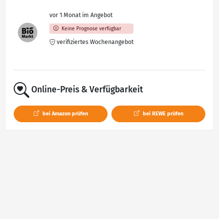
vor 1 Monat im Angebot
Keine Prognose verfügbar
verifiziertes Wochenangebot
Online-Preis & Verfügbarkeit
bei Amazon prüfen
bei REWE prüfen