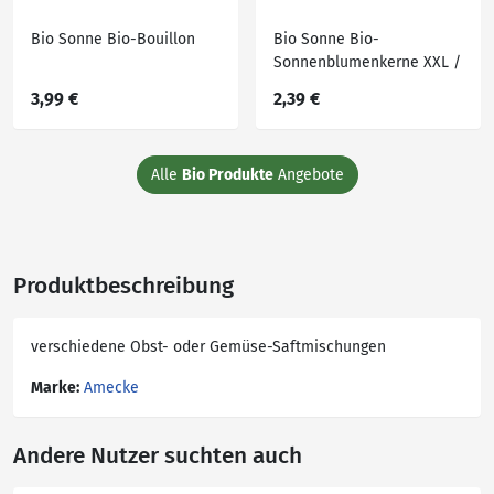
Bio Sonne Bio-Bouillon
Bio Sonne Bio-
Sonnenblumenkerne XXL /
Hanfsamen
3,99 €
2,39 €
Alle
Bio Produkte
Angebote
Produktbeschreibung
verschiedene Obst- oder Gemüse-Saftmischungen
Marke:
Amecke
Andere Nutzer suchten auch