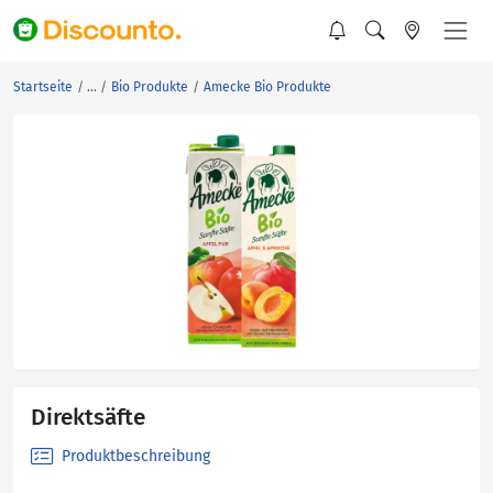
Startseite
Bio Produkte
Amecke Bio Produkte
Direktsäfte
Produktbeschreibung