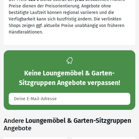
Preise dienen der Preisorientierung. Angebote ohne
bestätigte Laufzeit können regional variieren und die
Verfügbarkeit kann sich kurzfristig ändern. Die verlinkten
Shops zeigen ggf. aktuelle Preise unabhängig von früheren
Händleraktionen.
Keine
Loungemöbel & Garten-
Sitzgruppen Angebote
verpassen!
Andere
Loungemöbel & Garten-Sitzgruppen
Angebote