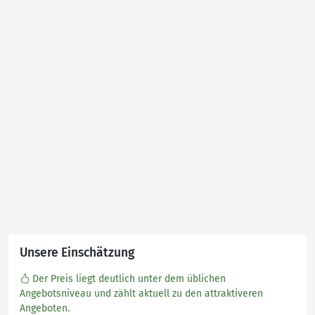
Unsere Einschätzung
Der Preis liegt deutlich unter dem üblichen
Angebotsniveau und zählt aktuell zu den attraktiveren
Angeboten.