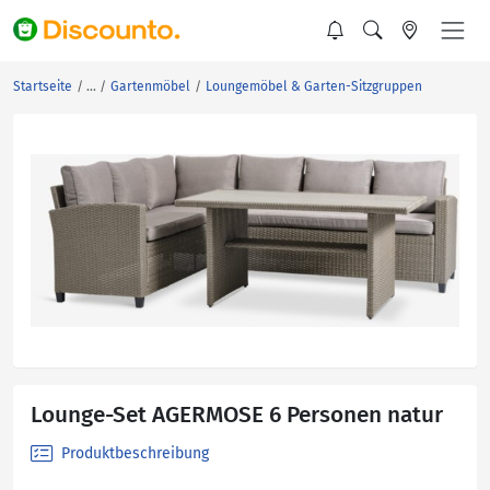
Startseite
Gartenmöbel
Loungemöbel & Garten-Sitzgruppen
Lounge-Set AGERMOSE 6 Personen natur
Produktbeschreibung