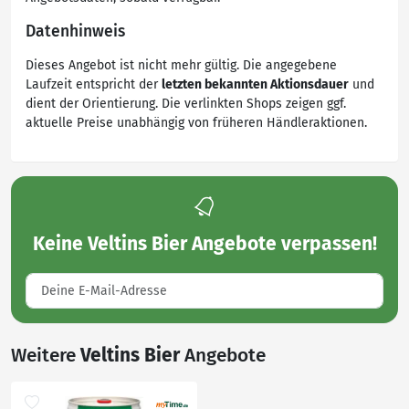
Datenhinweis
Dieses Angebot ist nicht mehr gültig. Die angegebene
Laufzeit entspricht der
letzten bekannten Aktionsdauer
und
dient der Orientierung. Die verlinkten Shops zeigen ggf.
aktuelle Preise unabhängig von früheren Händleraktionen.
Keine
Veltins Bier Angebote
verpassen!
Weitere
Veltins Bier
Angebote