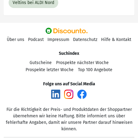
Veltins bei ALDI Nord
Über uns
Podcast
Impressum
Datenschutz
Hilfe & Kontakt
Suchindex
Gutscheine
Prospekte nächster Woche
Prospekte letzter Woche
Top 100 Angebote
Folge uns auf Social Media
Für die Richtigkeit der Preis- und Produktdaten der Shoppartner
übernehmen wir keine Haftung. Bitte informiert uns über
fehlerhafte Angaben, damit wir unsere Partner darauf hinweisen
können.