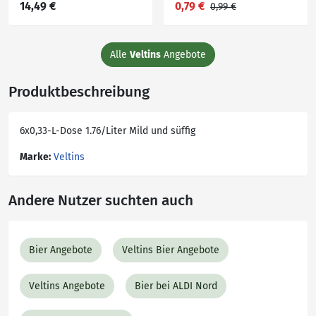
14,49 €
0,79 €
0,99 €
Alle
Veltins
Angebote
Produktbeschreibung
6x0,33-L-Dose 1.76/Liter Mild und süffig
Marke:
Veltins
Andere Nutzer suchten auch
Bier Angebote
Veltins Bier Angebote
Veltins Angebote
Bier bei ALDI Nord