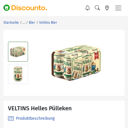
Startseite
Bier
Veltins Bier
VELTINS Helles Pülleken
Produktbeschreibung