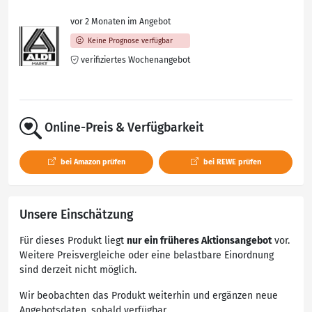
vor 2 Monaten im Angebot
Keine Prognose verfügbar
verifiziertes Wochenangebot
Online-Preis & Verfügbarkeit
bei Amazon prüfen
bei REWE prüfen
Unsere Einschätzung
Für dieses Produkt liegt
nur ein früheres Aktionsangebot
vor.
Weitere Preisvergleiche oder eine belastbare Einordnung
sind derzeit nicht möglich.
Wir beobachten das Produkt weiterhin und ergänzen neue
Angebotsdaten, sobald verfügbar.