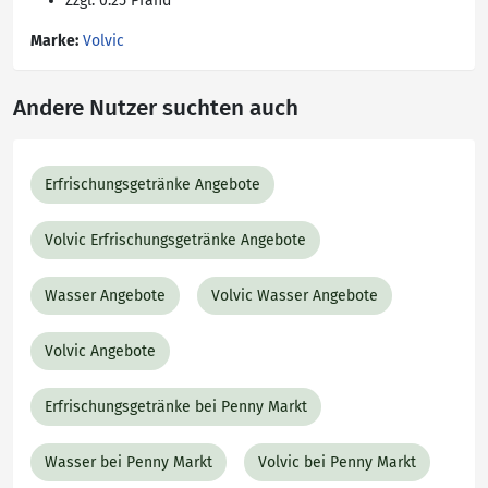
Zzgl. 0.25 Pfand
Marke:
Volvic
Andere Nutzer suchten auch
Erfrischungsgetränke Angebote
Volvic Erfrischungsgetränke Angebote
Wasser Angebote
Volvic Wasser Angebote
Volvic Angebote
Erfrischungsgetränke bei Penny Markt
Wasser bei Penny Markt
Volvic bei Penny Markt