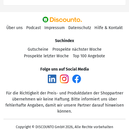
Über uns
Podcast
Impressum
Datenschutz
Hilfe & Kontakt
Suchindex
Gutscheine
Prospekte nächster Woche
Prospekte letzter Woche
Top 100 Angebote
Folge uns auf Social Media
Für die Richtigkeit der Preis- und Produktdaten der Shoppartner
übernehmen wir keine Haftung. Bitte informiert uns über
fehlerhafte Angaben, damit wir unsere Partner darauf hinweisen
können.
Copyright © DISCOUNTO GmbH 2026, Alle Rechte vorbehalten