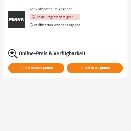
vor 2 Monaten im Angebot
Keine Prognose verfügbar
verifiziertes Wochenangebot
Online-Preis & Verfügbarkeit
bei Amazon prüfen
bei REWE prüfen