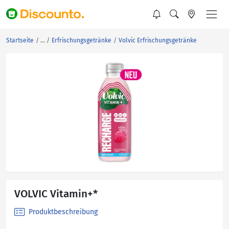
Startseite
Erfrischungsgetränke
Volvic Erfrischungsgetränke
VOLVIC Vitamin+*
Produktbeschreibung