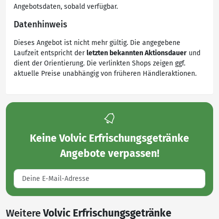
Angebotsdaten, sobald verfügbar.
Datenhinweis
Dieses Angebot ist nicht mehr gültig. Die angegebene
Laufzeit entspricht der
letzten bekannten Aktionsdauer
und
dient der Orientierung. Die verlinkten Shops zeigen ggf.
aktuelle Preise unabhängig von früheren Händleraktionen.
Keine
Volvic Erfrischungsgetränke
Angebote
verpassen!
Weitere
Volvic Erfrischungsgetränke