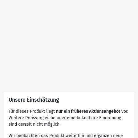
Unsere Einschätzung
Für dieses Produkt liegt
nur ein früheres Aktionsangebot
vor.
Weitere Preisvergleiche oder eine belastbare Einordnung
sind derzeit nicht möglich.
Wir beobachten das Produkt weiterhin und ergänzen neue