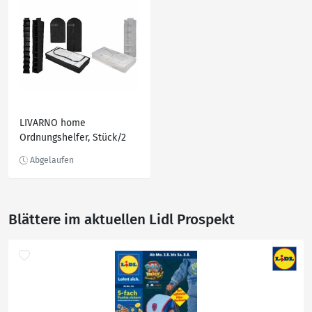
LIVARNO home
Ordnungshelfer, Stück/2
Stück
Blättere im aktuellen Lidl Prospekt