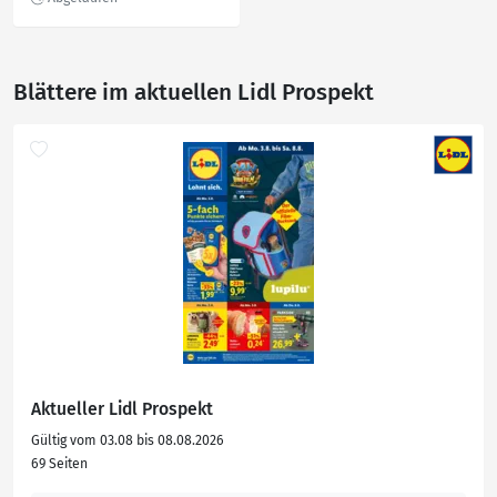
Blättere im aktuellen Lidl Prospekt
Aktueller Lidl Prospekt
Gültig vom 03.08 bis 08.08.2026
69 Seiten