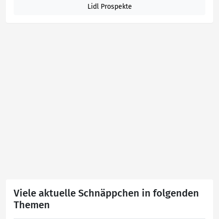
Lidl Prospekte
Viele aktuelle Schnäppchen in folgenden
Themen