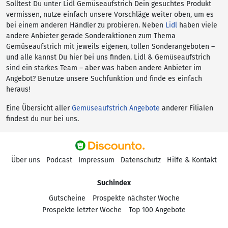
Solltest Du unter Lidl Gemüseaufstrich Dein gesuchtes Produkt
vermissen, nutze einfach unsere Vorschläge weiter oben, um es
bei einem anderen Händler zu probieren. Neben
Lidl
haben viele
andere Anbieter gerade Sonderaktionen zum Thema
Gemüseaufstrich mit jeweils eigenen, tollen Sonderangeboten –
und alle kannst Du hier bei uns finden. Lidl & Gemüseaufstrich
sind ein starkes Team – aber was haben andere Anbieter im
Angebot? Benutze unsere Suchfunktion und finde es einfach
heraus!
Eine Übersicht aller
Gemüseaufstrich Angebote
anderer Filialen
findest du nur bei uns.
Über uns
Podcast
Impressum
Datenschutz
Hilfe & Kontakt
Suchindex
Gutscheine
Prospekte nächster Woche
Prospekte letzter Woche
Top 100 Angebote