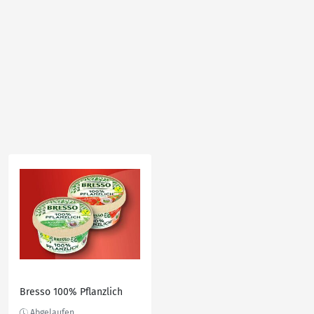
Bresso 100% Pflanzlich