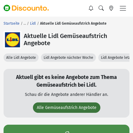
Startseite
Lidl
Aktuelle Lidl Gemüseaufstrich Angebote
Aktuelle Lidl Gemüseaufstrich
Angebote
Alle Lidl Angebote
Lidl Angebote nächster Woche
Lidl Angebote letz
Aktuell gibt es keine Angebote zum Thema
Gemüseaufstrich bei Lidl.
Schau dir die Angebote anderer Händler an.
Alle Gemüseaufstrich Angebote