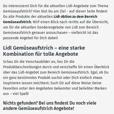
Du interessierst Dich für die aktuellen Lidl-Angebote zum Thema
Gemüseaufstrich? Hier bist Du am Ziel - auf dieser Seite findest
Du alle Produkte der aktuellen
Lidl-Aktion zu dem Bereich
Gemüseaufstrich
. Wirf einen Blick nach rechts auf die Übersicht,
um Dir die aktuellen Sonderangebote von Lidl zum Bereich
Gemüseaufstrich genauer anzuschauen – vielleicht ist das
passende Angebot für Dich dabei!
Lidl Gemüseaufstrich – eine starke
Kombination für tolle Angebote
Schau Dir die Vorschaubilder an, lies Dir die
Produktbeschreibungen durch und verschaffe Dir einen Überblick
über das Lidl-Angebot zum Bereich Gemüseaufstrich. Egal, ob Du
ein ganz bestimmtes Produkt suchst oder Dich einfach etwas
inspirieren lassen möchtest: Such Dir auf diese Weise Deine
Favoriten unter den Angeboten bekannter und beliebter Marken
aus – viel Spaß!
Nichts gefunden? Bei uns findest Du noch viele
andere Gemüseaufstrich Angebote!