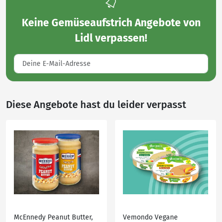
Keine
Gemüseaufstrich Angebote von
Lidl
verpassen!
Diese Angebote hast du leider verpasst
McEnnedy Peanut Butter,
Vemondo Vegane