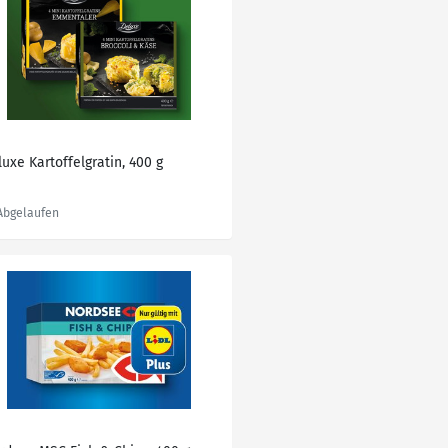
uxe Kartoffelgratin, 400 g