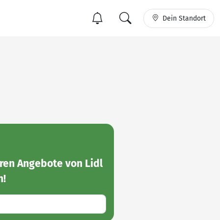
Dein Standort
ren Angebote von Lidl
n!