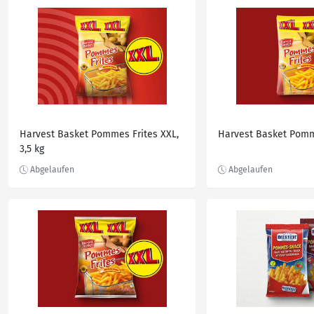
Harvest Basket Pommes Frites XXL,
Harvest Basket Pomm
3,5 kg