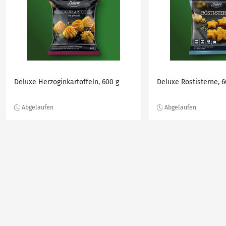
Deluxe Herzoginkartoffeln, 600 g
Deluxe Röstisterne, 6