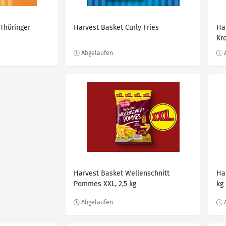
Thüringer
Harvest Basket Curly Fries
Ha
Kr
Harvest Basket Wellenschnitt
Ha
Pommes XXL, 2,5 kg
kg