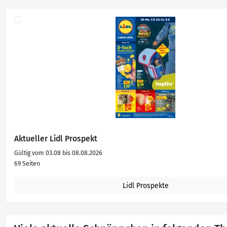
Aktueller Lidl Prospekt
Gültig vom 03.08 bis 08.08.2026
69 Seiten
Lidl Prospekte