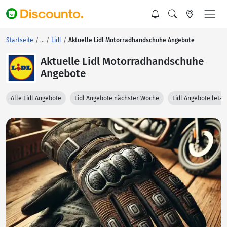
Startseite
Lidl
Aktuelle Lidl Motorradhandschuhe Angebote
Aktuelle Lidl Motorradhandschuhe
Angebote
Alle Lidl Angebote
Lidl Angebote nächster Woche
Lidl Angebote letz