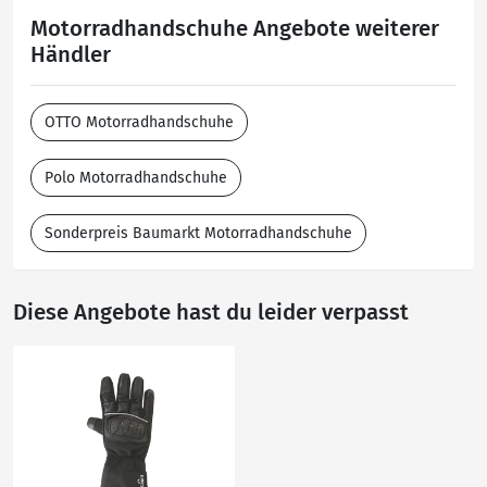
Motorradhandschuhe Angebote weiterer
Händler
OTTO Motorradhandschuhe
Polo Motorradhandschuhe
Sonderpreis Baumarkt Motorradhandschuhe
Diese Angebote hast du leider verpasst