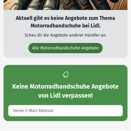
Aktuell gibt es keine Angebote zum Thema
Motorradhandschuhe bei Lidl.
Schau dir die Angebote anderer Händler an.
Alle Motorradhandschuhe Angebote
Keine
Motorradhandschuhe Angebote
von Lidl
verpassen!