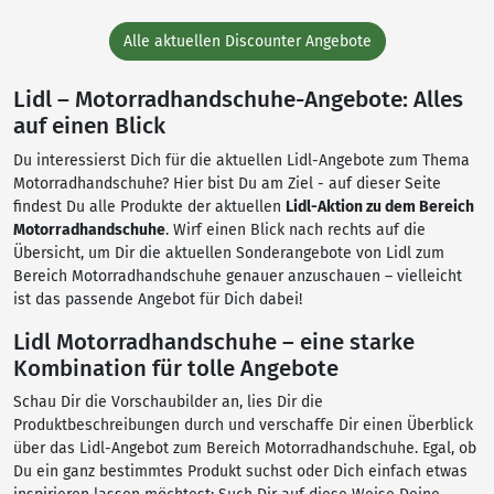
Alle aktuellen Discounter Angebote
Lidl – Motorradhandschuhe-Angebote: Alles
auf einen Blick
Du interessierst Dich für die aktuellen Lidl-Angebote zum Thema
Motorradhandschuhe? Hier bist Du am Ziel - auf dieser Seite
findest Du alle Produkte der aktuellen
Lidl-Aktion zu dem Bereich
Motorradhandschuhe
. Wirf einen Blick nach rechts auf die
Übersicht, um Dir die aktuellen Sonderangebote von Lidl zum
Bereich Motorradhandschuhe genauer anzuschauen – vielleicht
ist das passende Angebot für Dich dabei!
Lidl Motorradhandschuhe – eine starke
Kombination für tolle Angebote
Schau Dir die Vorschaubilder an, lies Dir die
Produktbeschreibungen durch und verschaffe Dir einen Überblick
über das Lidl-Angebot zum Bereich Motorradhandschuhe. Egal, ob
Du ein ganz bestimmtes Produkt suchst oder Dich einfach etwas