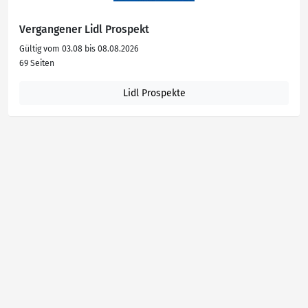
Vergangener Lidl Prospekt
Gültig vom 03.08 bis 08.08.2026
69 Seiten
Lidl Prospekte