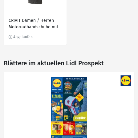
CRIVIT Damen / Herren
Motorradhandschuhe mit
echtem Leder
Blättere im aktuellen Lidl Prospekt