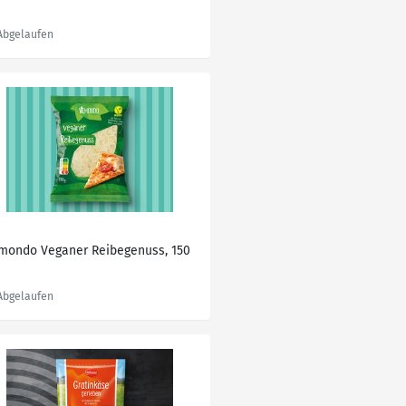
mondo Veganer Reibegenuss, 150