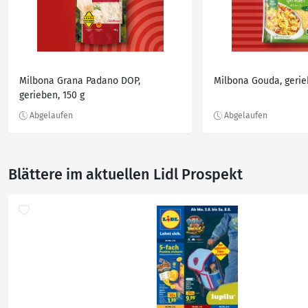
Milbona Grana Padano DOP,
Milbona Gouda, gerie
gerieben, 150 g
Blättere im aktuellen Lidl Prospekt