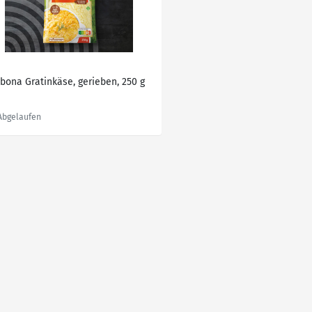
lbona Gratinkäse, gerieben, 250 g