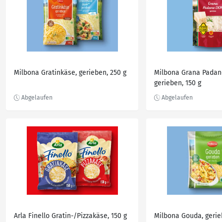
Milbona Gratinkäse, gerieben, 250 g
Milbona Grana Padan
gerieben, 150 g
Arla Finello Gratin-/Pizzakäse, 150 g
Milbona Gouda, gerie