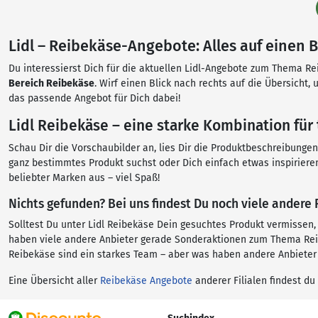
Lidl – Reibekäse-Angebote: Alles auf einen B
Du interessierst Dich für die aktuellen Lidl-Angebote zum Thema Rei
Bereich Reibekäse
. Wirf einen Blick nach rechts auf die Übersicht
das passende Angebot für Dich dabei!
Lidl Reibekäse – eine starke Kombination für
Schau Dir die Vorschaubilder an, lies Dir die Produktbeschreibunge
ganz bestimmtes Produkt suchst oder Dich einfach etwas inspiriere
beliebter Marken aus – viel Spaß!
Nichts gefunden? Bei uns findest Du noch viele andere
Solltest Du unter Lidl Reibekäse Dein gesuchtes Produkt vermissen
haben viele andere Anbieter gerade Sonderaktionen zum Thema Reibe
Reibekäse sind ein starkes Team – aber was haben andere Anbieter
Eine Übersicht aller
Reibekäse Angebote
anderer Filialen findest du 