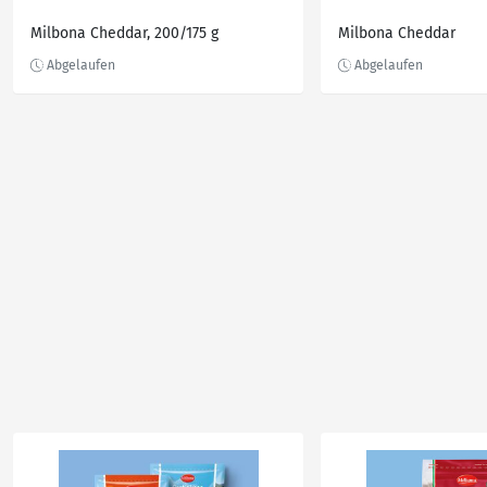
Milbona Cheddar, 200/175 g
Milbona Cheddar