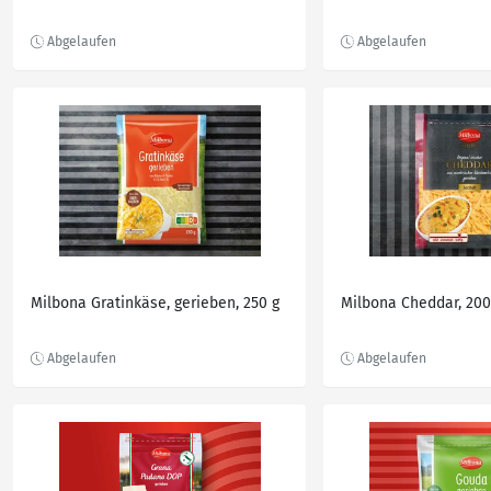
Milbona Gratinkäse, gerieben, 250 g
Milbona Cheddar, 200