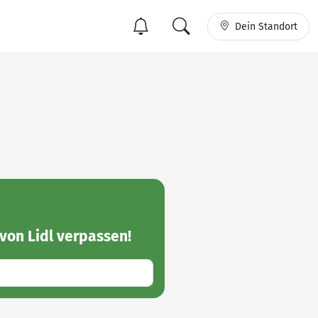
Dein Standort
von Lidl
verpassen!