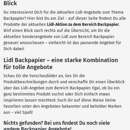
Blick
Du interessierst Dich für die aktuellen Lidl-Angebote zum Thema
Backpapier? Hier bist Du am Ziel - auf dieser Seite findest Du alle
Produkte der aktuellen
Lidl-Aktion zu dem Bereich Backpapier
.
Wirf einen Blick nach rechts auf die Übersicht, um Dir die
aktuellen Sonderangebote von Lidl zum Bereich Backpapier
genauer anzuschauen – vielleicht ist das passende Angebot für
Dich dabei!
Lidl Backpapier – eine starke Kombination
für tolle Angebote
Schau Dir die Vorschaubilder an, lies Dir die
Produktbeschreibungen durch und verschaffe Dir einen Überblick
über das Lidl-Angebot zum Bereich Backpapier. Egal, ob Du ein
ganz bestimmtes Produkt suchst oder Dich einfach etwas
inspirieren lassen möchtest: Such Dir auf diese Weise Deine
Favoriten unter den Angeboten bekannter und beliebter Marken
aus – viel Spaß!
Nichts gefunden? Bei uns findest Du noch viele
andere Backpapier Angebote!