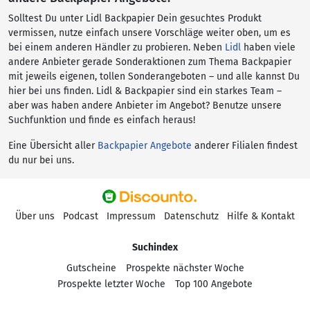
Solltest Du unter Lidl Backpapier Dein gesuchtes Produkt
vermissen, nutze einfach unsere Vorschläge weiter oben, um es
bei einem anderen Händler zu probieren. Neben
Lidl
haben viele
andere Anbieter gerade Sonderaktionen zum Thema Backpapier
mit jeweils eigenen, tollen Sonderangeboten – und alle kannst Du
hier bei uns finden. Lidl & Backpapier sind ein starkes Team –
aber was haben andere Anbieter im Angebot? Benutze unsere
Suchfunktion und finde es einfach heraus!
Eine Übersicht aller
Backpapier Angebote
anderer Filialen findest
du nur bei uns.
Über uns
Podcast
Impressum
Datenschutz
Hilfe & Kontakt
Suchindex
Gutscheine
Prospekte nächster Woche
Prospekte letzter Woche
Top 100 Angebote