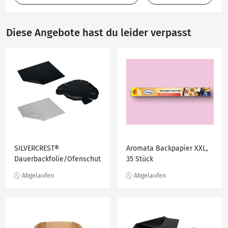
Diese Angebote hast du leider verpasst
SILVERCREST®
Aromata Backpapier XXL,
Dauerbackfolie/Ofenschut
35 Stück
zfolie