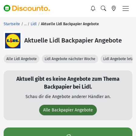
Startseite
Lidl
Aktuelle Lidl Backpapier Angebote
Aktuelle Lidl Backpapier Angebote
Alle Lidl Angebote
Lidl Angebote nächster Woche
Lidl Angebote letz
Aktuell gibt es keine Angebote zum Thema
Backpapier bei Lidl.
Schau dir die Angebote anderer Händler an.
Alle Backpapier Angebote