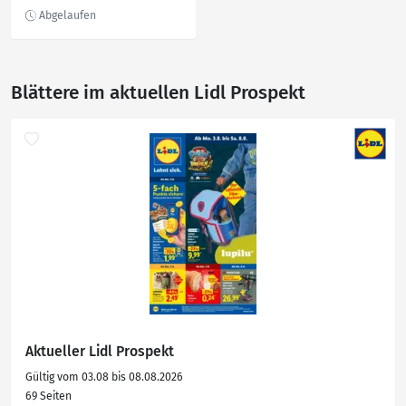
0.074-m²
Blättere im aktuellen Lidl Prospekt
Aktueller Lidl Prospekt
Gültig vom 03.08 bis 08.08.2026
69 Seiten