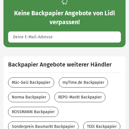
Keine
Backpapier Angebote von Lidl
verpassen!
Backpapier Angebote weiterer Händler
Mäc-Geiz Backpapier
myTime.de Backpapier
Norma Backpapier
REPO-Markt Backpapier
ROSSMANN Backpapier
Sonderpreis Baumarkt Backpapier
TEDi Backpapier