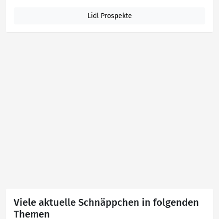
Lidl Prospekte
Viele aktuelle Schnäppchen in folgenden
Themen