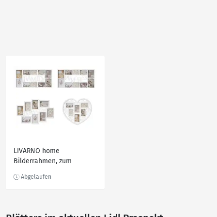
LIVARNO home
Bilderrahmen, zum
Aufhängen