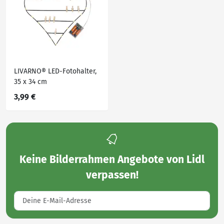
LIVARNO® LED-Fotohalter,
35 x 34 cm
3,99 €
Keine
Bilderrahmen Angebote von Lidl
verpassen!