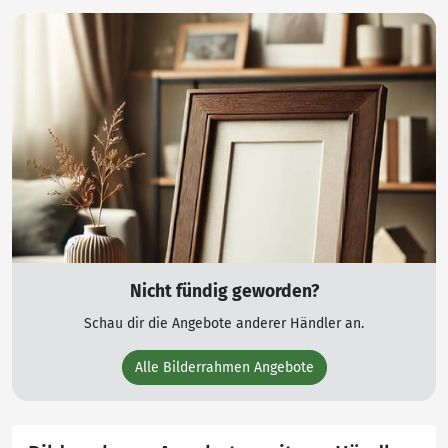
Nicht fündig geworden?
Schau dir die Angebote anderer Händler an.
Alle Bilderrahmen Angebote