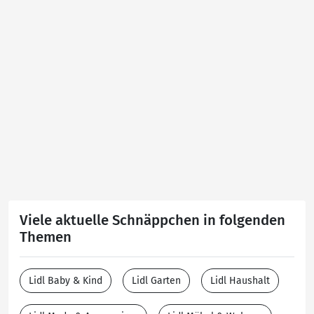
Viele aktuelle Schnäppchen in folgenden
Themen
Lidl Baby & Kind
Lidl Garten
Lidl Haushalt