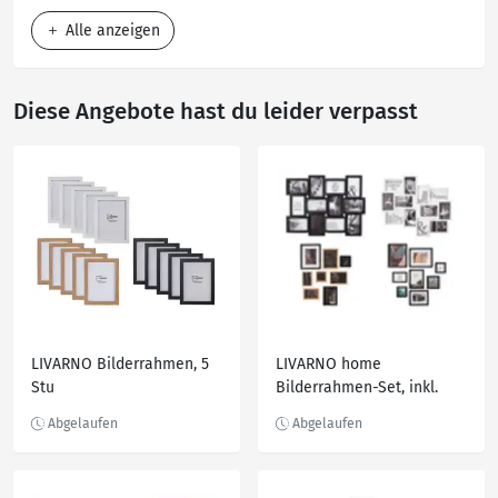
Alle anzeigen
Diese Angebote hast du leider verpasst
LIVARNO Bilderrahmen, 5
LIVARNO home
Stu
Bilderrahmen-Set, inkl.
Glasabdeckung