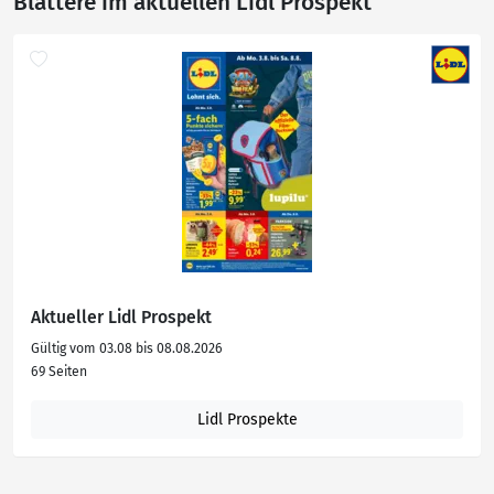
Blättere im aktuellen Lidl Prospekt
Aktueller Lidl Prospekt
Gültig vom 03.08 bis 08.08.2026
69 Seiten
Lidl Prospekte