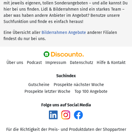
mit jeweils eigenen, tollen Sonderangeboten – und alle kannst Du
hier bei uns finden. Lidl & Bilderrahmen sind ein starkes Team –
aber was haben andere Anbieter im Angebot? Benutze unsere
Suchfunktion und finde es einfach heraus!
Eine Übersicht aller
Bilderrahmen Angebote
anderer Filialen
findest du nur bei uns.
Über uns
Podcast
Impressum
Datenschutz
Hilfe & Kontakt
Suchindex
Gutscheine
Prospekte nächster Woche
Prospekte letzter Woche
Top 100 Angebote
Folge uns auf Social Media
Für die Richtigkeit der Preis- und Produktdaten der Shoppartner