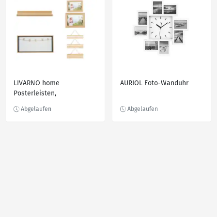
LIVARNO home
AURIOL Foto-Wanduhr
Posterleisten,
Bilderrahmen