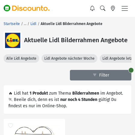
Startseite
Lidl
Aktuelle Lidl Bilderrahmen Angebote
Aktuelle Lidl Bilderrahmen Angebote
Alle Lidl Angebote
Lidl Angebote nächster Woche
Lidl Angebote letz
Filter
🔥 Lidl hat
1 Produkt
zum Thema
Bilderrahmen
im Angebot.
🏃 Beeile dich, denn es ist
nur noch 4 Stunden
gültig! Du
findest es nur im Online-Shop.