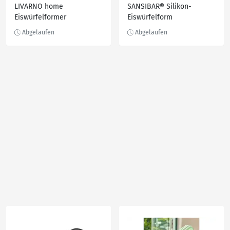
LIVARNO home
SANSIBAR® Silikon-
Eiswürfelformer
Eiswürfelform