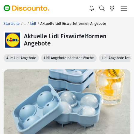
Startseite
Lidl
Aktuelle Lidl Eiswürfelformen Angebote
Aktuelle Lidl Eiswürfelformen
Angebote
Alle Lidl Angebote
Lidl Angebote nächster Woche
Lidl Angebote letz