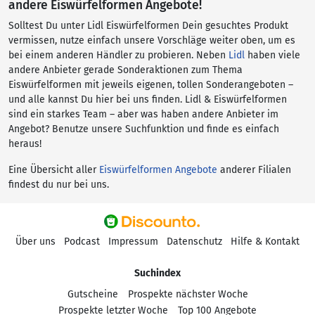
andere Eiswürfelformen Angebote!
Solltest Du unter Lidl Eiswürfelformen Dein gesuchtes Produkt
vermissen, nutze einfach unsere Vorschläge weiter oben, um es
bei einem anderen Händler zu probieren. Neben
Lidl
haben viele
andere Anbieter gerade Sonderaktionen zum Thema
Eiswürfelformen mit jeweils eigenen, tollen Sonderangeboten –
und alle kannst Du hier bei uns finden. Lidl & Eiswürfelformen
sind ein starkes Team – aber was haben andere Anbieter im
Angebot? Benutze unsere Suchfunktion und finde es einfach
heraus!
Eine Übersicht aller
Eiswürfelformen Angebote
anderer Filialen
findest du nur bei uns.
Über uns
Podcast
Impressum
Datenschutz
Hilfe & Kontakt
Suchindex
Gutscheine
Prospekte nächster Woche
Prospekte letzter Woche
Top 100 Angebote