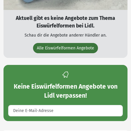
Aktuell gibt es keine Angebote zum Thema
Eiswürfelformen bei Lidl.
Schau dir die Angebote anderer Händler an.
Alle Eiswürfelformen Angebote
Keine
Eiswürfelformen Angebote von
Lidl
verpassen!