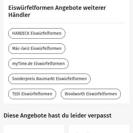
Eiswürfelformen Angebote weiterer
Händler
HARDECK Eiswürfelformen
Mäc-Geiz Eiswürfelformen
myTime.de Eiswürfelformen
Sonderpreis Baumarkt Eiswürfelformen
TEDi Eiswürfelformen
Woolworth Eiswürfelformen
Diese Angebote hast du leider verpasst