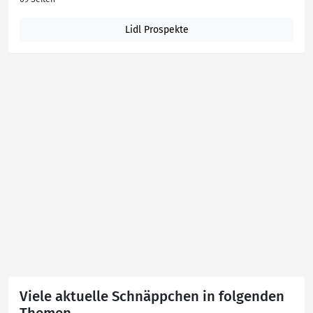
Lidl Prospekte
Viele aktuelle Schnäppchen in folgenden