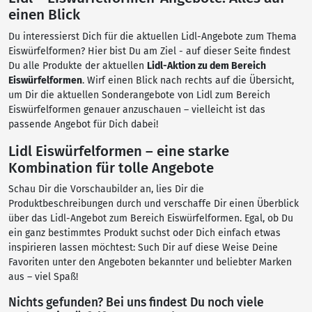
einen Blick
Du interessierst Dich für die aktuellen Lidl-Angebote zum Thema
Eiswürfelformen? Hier bist Du am Ziel - auf dieser Seite findest
Du alle Produkte der aktuellen
Lidl-Aktion zu dem Bereich
Eiswürfelformen
. Wirf einen Blick nach rechts auf die Übersicht,
um Dir die aktuellen Sonderangebote von Lidl zum Bereich
Eiswürfelformen genauer anzuschauen – vielleicht ist das
passende Angebot für Dich dabei!
Lidl Eiswürfelformen – eine starke
Kombination für tolle Angebote
Schau Dir die Vorschaubilder an, lies Dir die
Produktbeschreibungen durch und verschaffe Dir einen Überblick
über das Lidl-Angebot zum Bereich Eiswürfelformen. Egal, ob Du
ein ganz bestimmtes Produkt suchst oder Dich einfach etwas
inspirieren lassen möchtest: Such Dir auf diese Weise Deine
Favoriten unter den Angeboten bekannter und beliebter Marken
aus – viel Spaß!
Nichts gefunden? Bei uns findest Du noch viele