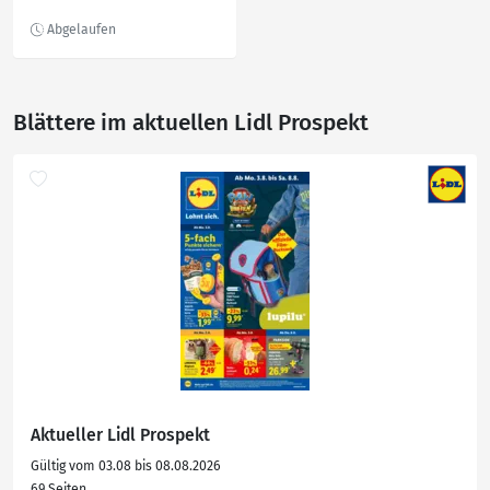
Eiswürfelform
Blättere im aktuellen Lidl Prospekt
Aktueller Lidl Prospekt
Gültig vom 03.08 bis 08.08.2026
69 Seiten