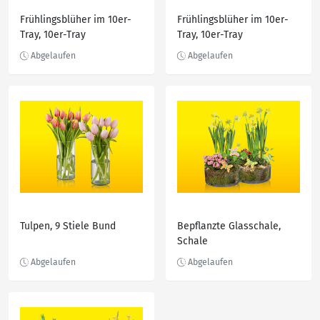
Frühlingsblüher im 10er-
Frühlingsblüher im 10er-
Tray, 10er-Tray
Tray, 10er-Tray
Tulpen, 9 Stiele Bund
Bepflanzte Glasschale,
Schale