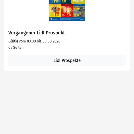
Vergangener Lidl Prospekt
Gültig vom 03.08 bis 08.08.2026
69 Seiten
Lidl Prospekte