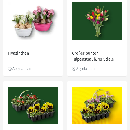
Hyazinthen
Großer bunter
Tulpenstrauß, 18 Stiele
Bund