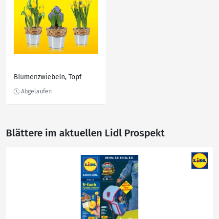
Blumenzwiebeln, Topf
Blättere im aktuellen Lidl Prospekt