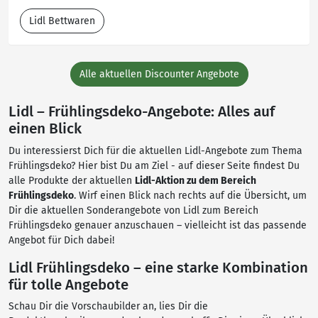
Lidl Bettwaren
Alle aktuellen Discounter Angebote
Lidl – Frühlingsdeko-Angebote: Alles auf
einen Blick
Du interessierst Dich für die aktuellen Lidl-Angebote zum Thema
Frühlingsdeko? Hier bist Du am Ziel - auf dieser Seite findest Du
alle Produkte der aktuellen
Lidl-Aktion zu dem Bereich
Frühlingsdeko
. Wirf einen Blick nach rechts auf die Übersicht, um
Dir die aktuellen Sonderangebote von Lidl zum Bereich
Frühlingsdeko genauer anzuschauen – vielleicht ist das passende
Angebot für Dich dabei!
Lidl Frühlingsdeko – eine starke Kombination
für tolle Angebote
Schau Dir die Vorschaubilder an, lies Dir die