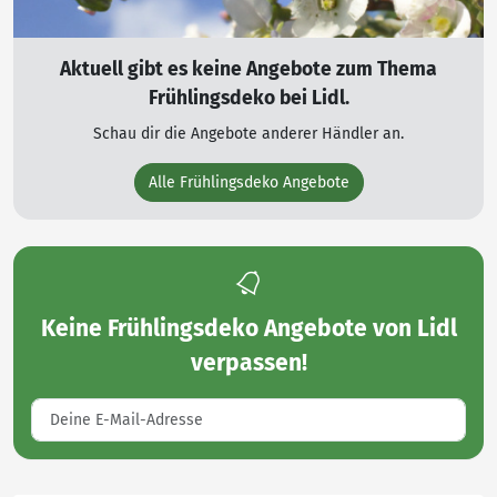
Aktuell gibt es keine Angebote zum Thema
Frühlingsdeko bei Lidl.
Schau dir die Angebote anderer Händler an.
Alle Frühlingsdeko Angebote
Keine
Frühlingsdeko Angebote von Lidl
verpassen!