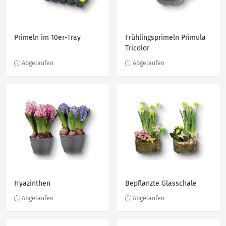
Primeln im 10er-Tray
Frühlingsprimeln Primula
Tricolor
Hyazinthen
Bepflanzte Glasschale