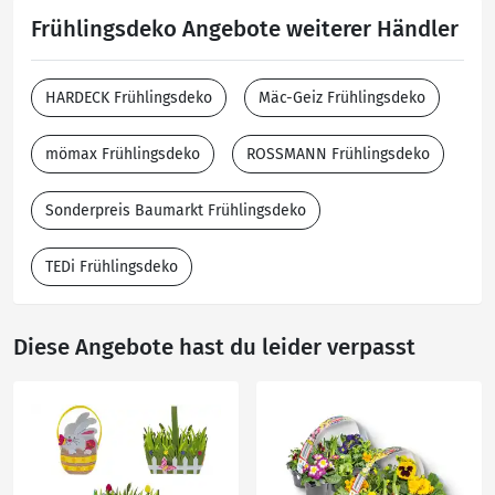
Frühlingsdeko Angebote weiterer Händler
HARDECK Frühlingsdeko
Mäc-Geiz Frühlingsdeko
mömax Frühlingsdeko
ROSSMANN Frühlingsdeko
Sonderpreis Baumarkt Frühlingsdeko
TEDi Frühlingsdeko
Diese Angebote hast du leider verpasst