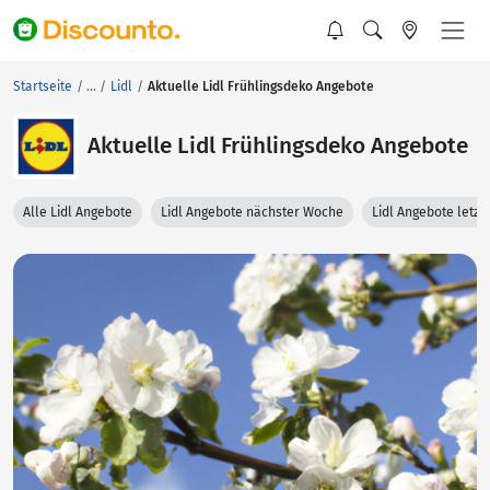
Startseite
Lidl
Aktuelle Lidl Frühlingsdeko Angebote
Aktuelle Lidl Frühlingsdeko Angebote
Alle Lidl Angebote
Lidl Angebote nächster Woche
Lidl Angebote letz